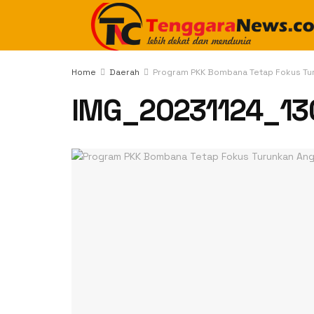
Home
Daerah
Program PKK Bombana Tetap Fokus Tu
IMG_20231124_13