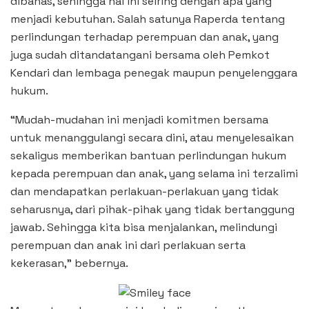
dibahas, sehingga hal ini seiring dengan apa yang
menjadi kebutuhan. Salah satunya Raperda tentang
perlindungan terhadap perempuan dan anak, yang
juga sudah ditandatangani bersama oleh Pemkot
Kendari dan lembaga penegak maupun penyelenggara
hukum.
“Mudah-mudahan ini menjadi komitmen bersama
untuk menanggulangi secara dini, atau menyelesaikan
sekaligus memberikan bantuan perlindungan hukum
kepada perempuan dan anak, yang selama ini terzalimi
dan mendapatkan perlakuan-perlakuan yang tidak
seharusnya, dari pihak-pihak yang tidak bertanggung
jawab. Sehingga kita bisa menjalankan, melindungi
perempuan dan anak ini dari perlakuan serta
kekerasan,” bebernya.