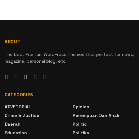
ABOUT
The best Premium WordPress Themes that perfect for news,
magazine, personal blog, etc.
CATEGORIES
ADVETORIAL
Opinion
Crime & Justice
Perempuan Dan Anak
Daerah
Politic
Education
Politika