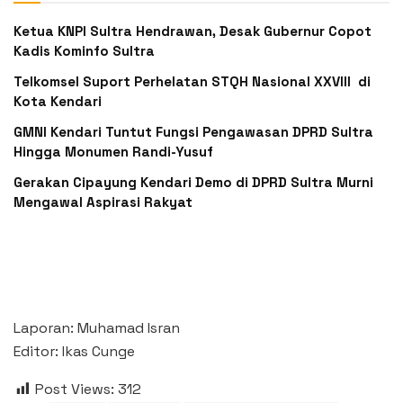
Ketua KNPI Sultra Hendrawan, Desak Gubernur Copot
Kadis Kominfo Sultra
Telkomsel Suport Perhelatan STQH Nasional XXVIII di
Kota Kendari
GMNI Kendari Tuntut Fungsi Pengawasan DPRD Sultra
Hingga Monumen Randi-Yusuf ‎
Gerakan Cipayung Kendari Demo di DPRD Sultra Murni
Mengawal Aspirasi Rakyat
Laporan: Muhamad Isran
Editor: Ikas Cunge
Post Views:
312