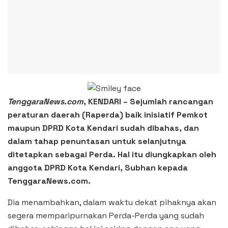
TenggaraNews.com
, KENDARI – Sejumlah rancangan
peraturan daerah (Raperda) baik inisiatif Pemkot
maupun DPRD Kota Kendari sudah dibahas, dan
dalam tahap penuntasan untuk selanjutnya
ditetapkan sebagai Perda. Hal itu diungkapkan oleh
anggota DPRD Kota Kendari, Subhan kepada
TenggaraNews.com.
Dia menambahkan, dalam waktu dekat pihaknya akan
segera memparipurnakan Perda-Perda yang sudah