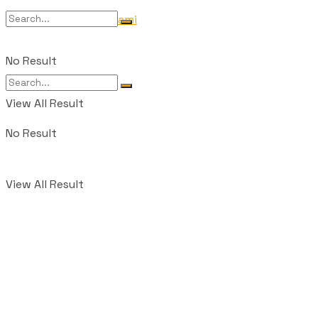
Tentang Kami
No Result
View All Result
No Result
View All Result