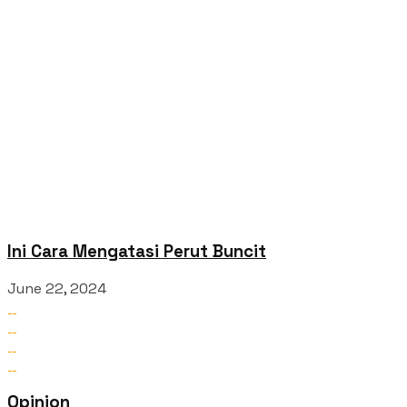
Ini Cara Mengatasi Perut Buncit
June 22, 2024
Opinion