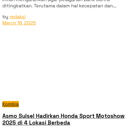
ditingkatkan. Terutama dalam hal kecepatan dan...
by
redaksi
March 18, 2025
Kombis
Asmo Sulsel Hadirkan Honda Sport Motoshow
2025 di 4 Lokasi Berbeda