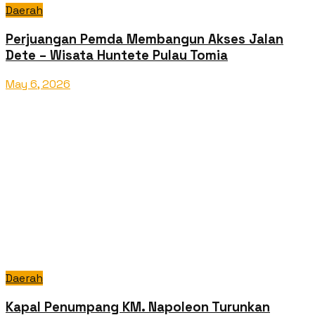
Daerah
Perjuangan Pemda Membangun Akses Jalan
Dete – Wisata Huntete Pulau Tomia
May 6, 2026
Daerah
Kapal Penumpang KM. Napoleon Turunkan