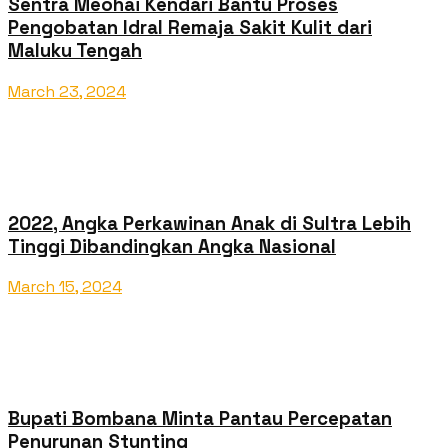
Sentra Meohai Kendari Bantu Proses
Pengobatan Idral Remaja Sakit Kulit dari
Maluku Tengah
March 23, 2024
2022, Angka Perkawinan Anak di Sultra Lebih
Tinggi Dibandingkan Angka Nasional
March 15, 2024
Bupati Bombana Minta Pantau Percepatan
Penurunan Stunting