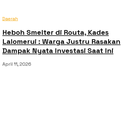
Daerah
Heboh Smelter di Routa, Kades
Lalomerui : Warga Justru Rasakan
Dampak Nyata Investasi Saat Ini
April 11, 2026