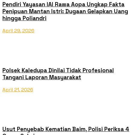
Pendiri Yayasan IAI Rawa Aopa Ungkap Fakta
Penipuan Mantan Istri: Dugaan Gelapkan Uang
hingga Poliandri
April 29, 2026
Polsek Kaledupa Dinilai Tidak Profesional
Tangani Laporan Masyarakat
April 21, 2026
Usut Penyebab Kematian Baim, Polisi Periksa 4