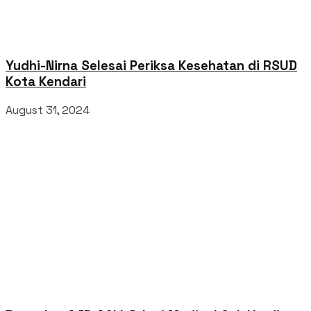
Yudhi-Nirna Selesai Periksa Kesehatan di RSUD
Kota Kendari
August 31, 2024