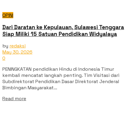
OPINI
Dari Daratan ke Kepulauan, Sulawesi Tenggara
Siap Miliki 15 Satuan Pendidikan Widyalaya
by
redaksi
May 30, 2026
0
PENINGKATAN pendidikan Hindu di Indonesia Timur
kembali mencatat langkah penting. Tim Visitasi dari
Subdirektorat Pendidikan Dasar Direktorat Jenderal
Bimbingan Masyarakat...
Read more