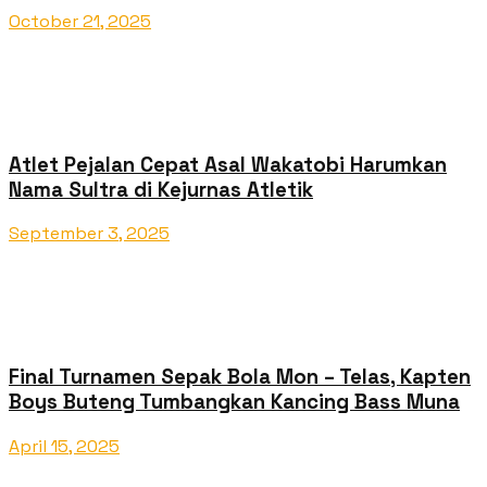
October 21, 2025
Atlet Pejalan Cepat Asal Wakatobi Harumkan
Nama Sultra di Kejurnas Atletik
September 3, 2025
Final Turnamen Sepak Bola Mon – Telas, Kapten
Boys Buteng Tumbangkan Kancing Bass Muna
April 15, 2025