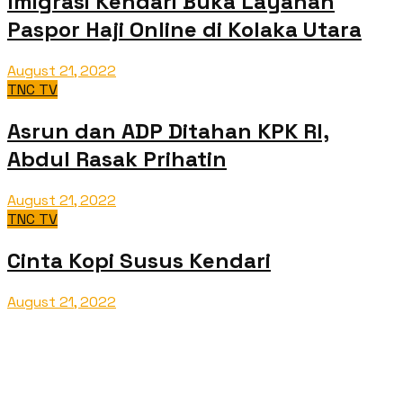
Imigrasi Kendari Buka Layanan
Paspor Haji Online di Kolaka Utara
August 21, 2022
TNC TV
Asrun dan ADP Ditahan KPK RI,
Abdul Rasak Prihatin
August 21, 2022
TNC TV
Cinta Kopi Susus Kendari
August 21, 2022