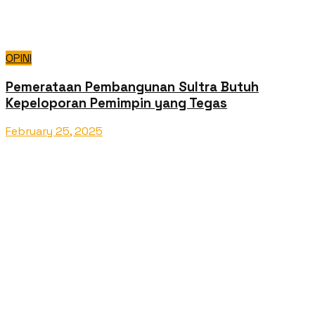
OPINI
Pemerataan Pembangunan Sultra Butuh
Kepeloporan Pemimpin yang Tegas
February 25, 2025