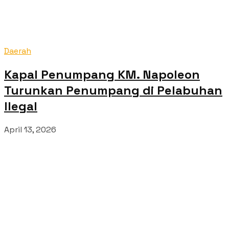
Daerah
Kapal Penumpang KM. Napoleon
Turunkan Penumpang di Pelabuhan
Ilegal
April 13, 2026