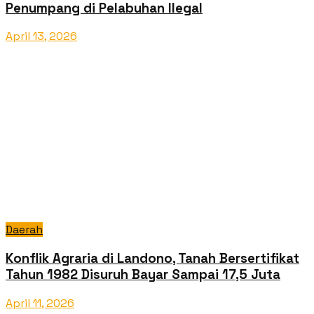
Penumpang di Pelabuhan Ilegal
April 13, 2026
Daerah
Konflik Agraria di Landono, Tanah Bersertifikat
Tahun 1982 Disuruh Bayar Sampai 17,5 Juta
April 11, 2026