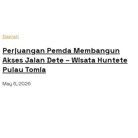
Daerah
Perjuangan Pemda Membangun
Akses Jalan Dete – Wisata Huntete
Pulau Tomia
May 6, 2026