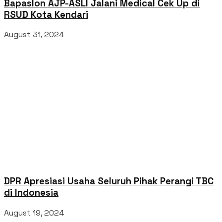
Bapaslon AJP-ASLI Jalani Medical Cek Up di
RSUD Kota Kendari
August 31, 2024
DPR Apresiasi Usaha Seluruh Pihak Perangi TBC
di Indonesia
August 19, 2024