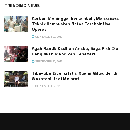
TRENDING NEWS
Korban Meninggal Bertambah, Mahasiswa
Teknik Hembuskan Nafas Terakhir Usai
Operasi
SEPTEMBER 27, 2019
Ayah Randi: Kasihan Anaku, Saya Pikir Dia
yang Akan Mandikan Jenazaku
SEPTEMBER 27, 2019
Tiba-tiba Dicerai Istri, Suami Milyarder di
Wakatobi Jadi Melarat
SEPTEMBER 17, 2019