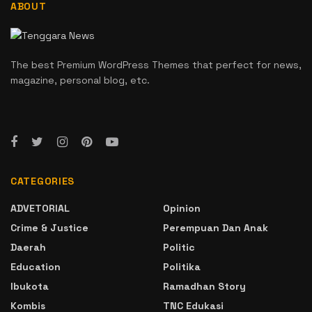
ABOUT
The best Premium WordPress Themes that perfect for news,
magazine, personal blog, etc.
CATEGORIES
ADVETORIAL
Opinion
Crime & Justice
Perempuan Dan Anak
Daerah
Politic
Education
Politika
Ibukota
Ramadhan Story
Kombis
TNC Edukasi