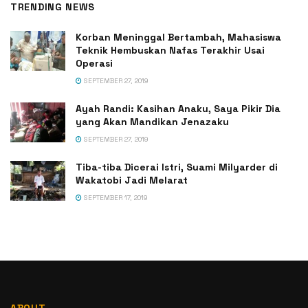
TRENDING NEWS
Korban Meninggal Bertambah, Mahasiswa
Teknik Hembuskan Nafas Terakhir Usai
Operasi
SEPTEMBER 27, 2019
Ayah Randi: Kasihan Anaku, Saya Pikir Dia
yang Akan Mandikan Jenazaku
SEPTEMBER 27, 2019
Tiba-tiba Dicerai Istri, Suami Milyarder di
Wakatobi Jadi Melarat
SEPTEMBER 17, 2019