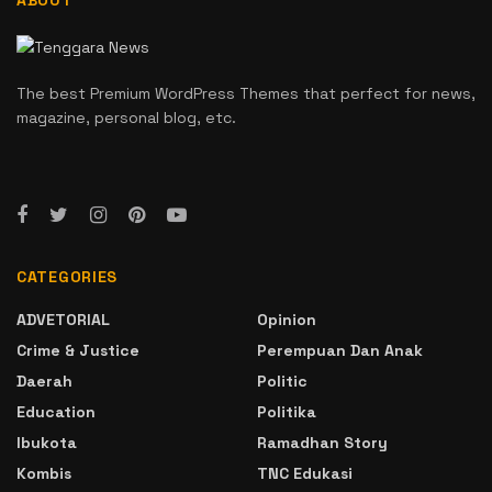
ABOUT
The best Premium WordPress Themes that perfect for news,
magazine, personal blog, etc.
CATEGORIES
ADVETORIAL
Opinion
Crime & Justice
Perempuan Dan Anak
Daerah
Politic
Education
Politika
Ibukota
Ramadhan Story
Kombis
TNC Edukasi