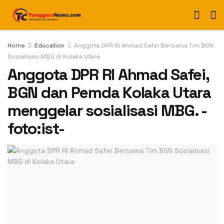
Home
Education
Anggota DPR RI Ahmad Safei Bersama Tim BGN
Sosialisasi MBG di Kolaka Utara
Anggota DPR RI Ahmad Safei,
BGN dan Pemda Kolaka Utara
menggelar sosialisasi MBG. -
foto:ist-