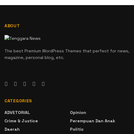
ABOUT
The best Premium WordPress Themes that perfect for news,
magazine, personal blog, etc.
CATEGORIES
ADVETORIAL
Opinion
Crime & Justice
Perempuan Dan Anak
Daerah
Politic