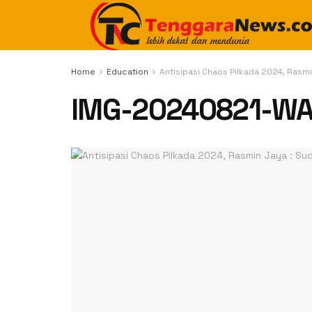
Home
Education
Antisipasi Chaos Pilkada 2024, Rasmi
IMG-20240821-W