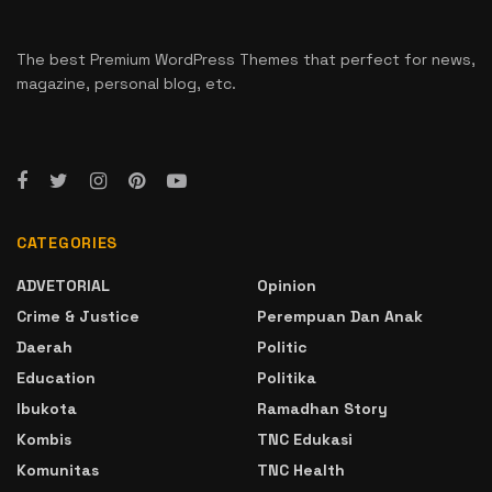
The best Premium WordPress Themes that perfect for news,
magazine, personal blog, etc.
CATEGORIES
ADVETORIAL
Opinion
Crime & Justice
Perempuan Dan Anak
Daerah
Politic
Education
Politika
Ibukota
Ramadhan Story
Kombis
TNC Edukasi
Komunitas
TNC Health