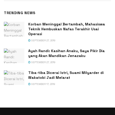
TRENDING NEWS
Korban Meninggal Bertambah, Mahasiswa
Teknik Hembuskan Nafas Terakhir Usai
Operasi
SEPTEMBER 27, 2019
Ayah Randi: Kasihan Anaku, Saya Pikir Dia
yang Akan Mandikan Jenazaku
SEPTEMBER 27, 2019
Tiba-tiba Dicerai Istri, Suami Milyarder di
Wakatobi Jadi Melarat
SEPTEMBER 17, 2019