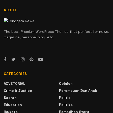
ABOUT
The best Premium WordPress Themes that perfect for news,
magazine, personal blog, etc.
CATEGORIES
ADVETORIAL
Opinion
Crime & Justice
Perempuan Dan Anak
Daerah
Politic
Education
Politika
Ibukota
Ramadhan Story