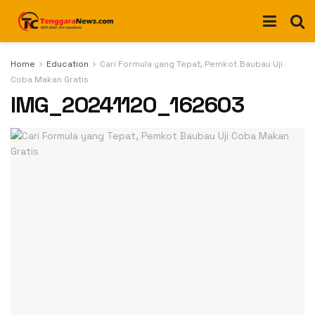
Home
Education
Cari Formula yang Tepat, Pemkot Baubau Uji
Coba Makan Gratis
IMG_20241120_162603