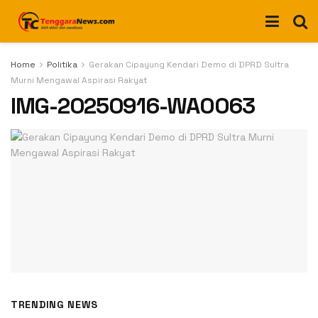
Home
Politika
Gerakan Cipayung Kendari Demo di DPRD Sultra
Murni Mengawal Aspirasi Rakyat
IMG-20250916-WA0063
TRENDING NEWS