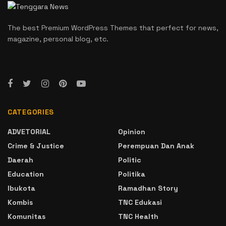
The best Premium WordPress Themes that perfect for news,
magazine, personal blog, etc.
CATEGORIES
ADVETORIAL
Opinion
Crime & Justice
Perempuan Dan Anak
Daerah
Politic
Education
Politika
Ibukota
Ramadhan Story
Kombis
TNC Edukasi
Komunitas
TNC Health