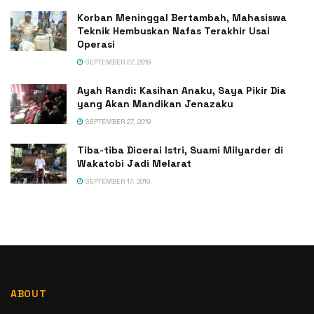
Korban Meninggal Bertambah, Mahasiswa
Teknik Hembuskan Nafas Terakhir Usai
Operasi
SEPTEMBER 27, 2019
Ayah Randi: Kasihan Anaku, Saya Pikir Dia
yang Akan Mandikan Jenazaku
SEPTEMBER 27, 2019
Tiba-tiba Dicerai Istri, Suami Milyarder di
Wakatobi Jadi Melarat
SEPTEMBER 17, 2019
ABOUT