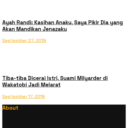
Ayah Randi: Kasihan Anaku, Saya Pikir Dia yang
Akan Mandikan Jenazaku
September 27, 2019
Tiba-tiba Dicerai Istri, Suami Milyarder di
Wakatobi Jadi Melarat
September 17, 2019
About