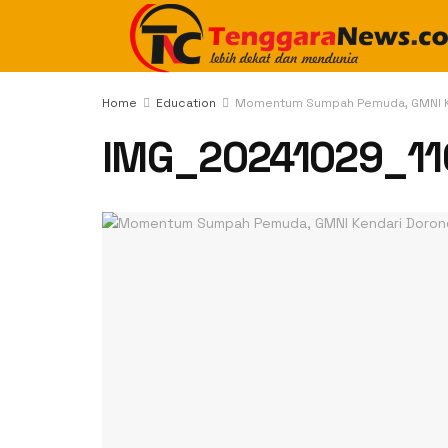
Home
Education
Momentum Sumpah Pemuda, GMNI Ken
IMG_20241029_11