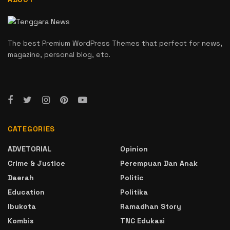
The best Premium WordPress Themes that perfect for news,
magazine, personal blog, etc.
CATEGORIES
ADVETORIAL
Opinion
Crime & Justice
Perempuan Dan Anak
Daerah
Politic
Education
Politika
Ibukota
Ramadhan Story
Kombis
TNC Edukasi