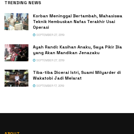
TRENDING NEWS
Korban Meninggal Bertambah, Mahasiswa
Teknik Hembuskan Nafas Terakhir Usai
Operasi
SEPTEMBER 27, 2019
Ayah Randi: Kasihan Anaku, Saya Pikir Dia
yang Akan Mandikan Jenazaku
SEPTEMBER 27, 2019
Tiba-tiba Dicerai Istri, Suami Milyarder di
Wakatobi Jadi Melarat
SEPTEMBER 17, 2019
ABOUT