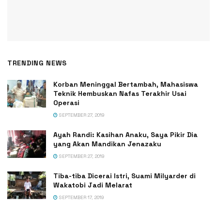
TRENDING NEWS
Korban Meninggal Bertambah, Mahasiswa
Teknik Hembuskan Nafas Terakhir Usai
Operasi
SEPTEMBER 27, 2019
Ayah Randi: Kasihan Anaku, Saya Pikir Dia
yang Akan Mandikan Jenazaku
SEPTEMBER 27, 2019
Tiba-tiba Dicerai Istri, Suami Milyarder di
Wakatobi Jadi Melarat
SEPTEMBER 17, 2019