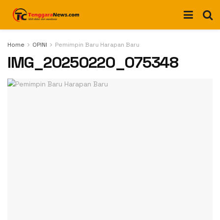
Home
OPINI
Pemimpin Baru Harapan Baru
IMG_20250220_075348