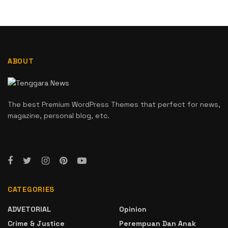
ABOUT
The best Premium WordPress Themes that perfect for news,
magazine, personal blog, etc.
CATEGORIES
ADVETORIAL
Opinion
Crime & Justice
Perempuan Dan Anak