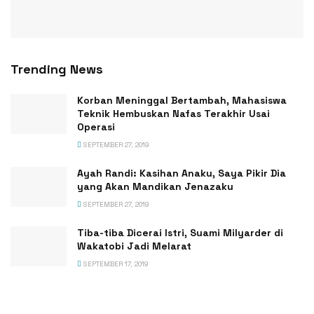
Trending News
Korban Meninggal Bertambah, Mahasiswa
Teknik Hembuskan Nafas Terakhir Usai
Operasi
SEPTEMBER 27, 2019
Ayah Randi: Kasihan Anaku, Saya Pikir Dia
yang Akan Mandikan Jenazaku
SEPTEMBER 27, 2019
Tiba-tiba Dicerai Istri, Suami Milyarder di
Wakatobi Jadi Melarat
SEPTEMBER 17, 2019