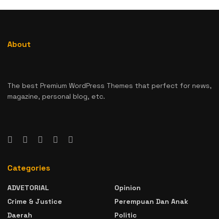
About
The best Premium WordPress Themes that perfect for news,
magazine, personal blog, etc.
Categories
ADVETORIAL
Opinion
Crime & Justice
Perempuan Dan Anak
Daerah
Politic