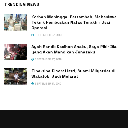
TRENDING NEWS
Korban Meninggal Bertambah, Mahasiswa
Teknik Hembuskan Nafas Terakhir Usai
Operasi
SEPTEMBER 27, 2019
Ayah Randi: Kasihan Anaku, Saya Pikir Dia
yang Akan Mandikan Jenazaku
SEPTEMBER 27, 2019
Tiba-tiba Dicerai Istri, Suami Milyarder di
Wakatobi Jadi Melarat
SEPTEMBER 17, 2019