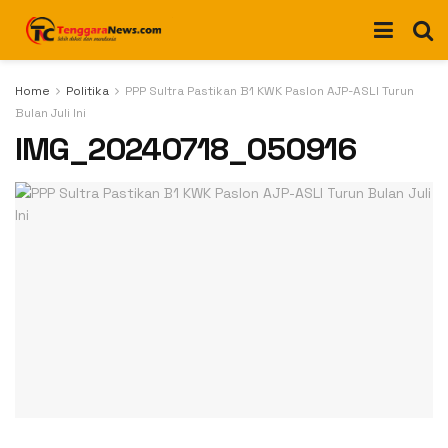
Home
Politika
PPP Sultra Pastikan B1 KWK Paslon AJP-ASLI Turun
Bulan Juli Ini
IMG_20240718_050916