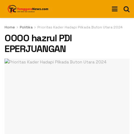
Home
Politika
Prioritas Kader Hadapi Pilkada Buton Utara 2024
0000 hazrul PDI
EPERJUANGAN