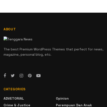
ABOUT
The best Premium WordPress Themes that perfect for news,
magazine, personal blog, etc.
CATEGORIES
ADVETORIAL
Opinion
Crime & Justice
Perempuan Dan Anak