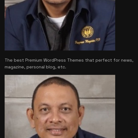
The best Premium WordPress Themes that perfect for news,
magazine, personal blog, etc.