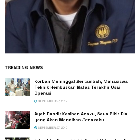
TRENDING NEWS
Korban Meninggal Bertambah, Mahasiswa
Teknik Hembuskan Nafas Terakhir Usai
Operasi
SEPTEMBER 27, 2019
Ayah Randi: Kasihan Anaku, Saya Pikir Dia
yang Akan Mandikan Jenazaku
SEPTEMBER 27, 2019