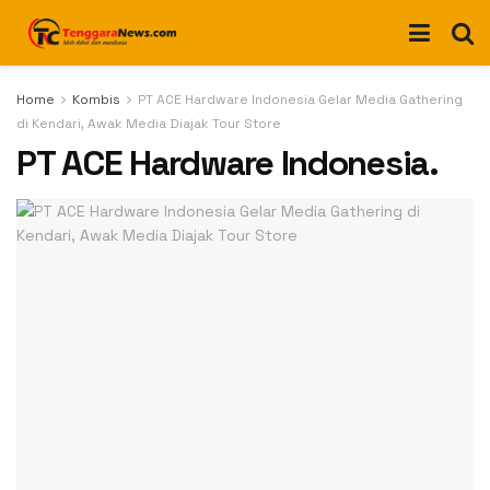
Home
Kombis
PT ACE Hardware Indonesia Gelar Media Gathering
di Kendari, Awak Media Diajak Tour Store
PT ACE Hardware Indonesia.