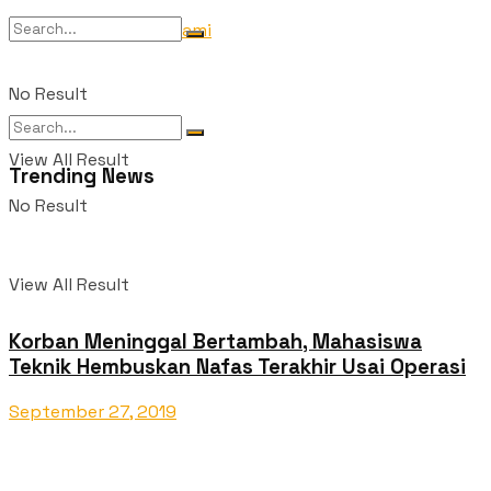
Tentang Kami
No Result
View All Result
Trending News
No Result
View All Result
Korban Meninggal Bertambah, Mahasiswa
Teknik Hembuskan Nafas Terakhir Usai Operasi
September 27, 2019