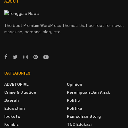
ABOUT
The best Premium WordPress Themes that perfect for news,
magazine, personal blog, etc.
CATEGORIES
ADVETORIAL
Opinion
Crime & Justice
Perempuan Dan Anak
Daerah
Politic
Education
Politika
Ibukota
Ramadhan Story
Kombis
TNC Edukasi