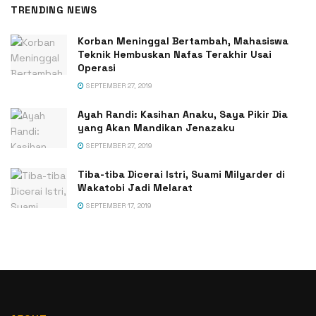
TRENDING NEWS
Korban Meninggal Bertambah, Mahasiswa
Teknik Hembuskan Nafas Terakhir Usai
Operasi
SEPTEMBER 27, 2019
Ayah Randi: Kasihan Anaku, Saya Pikir Dia
yang Akan Mandikan Jenazaku
SEPTEMBER 27, 2019
Tiba-tiba Dicerai Istri, Suami Milyarder di
Wakatobi Jadi Melarat
SEPTEMBER 17, 2019