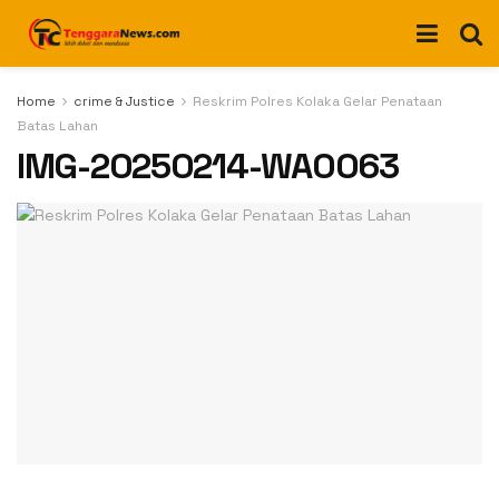
Home
crime & Justice
Reskrim Polres Kolaka Gelar Penataan
Batas Lahan
IMG-20250214-WA0063