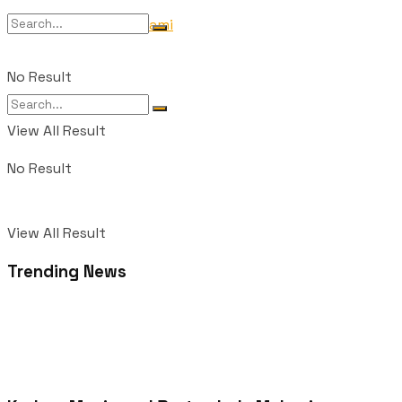
Tentang Kami
No Result
View All Result
No Result
View All Result
Trending News