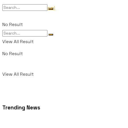
Tentang Kami
No Result
View All Result
No Result
View All Result
Trending News