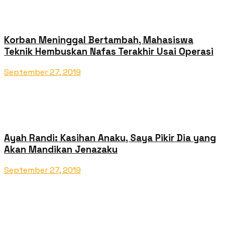
Korban Meninggal Bertambah, Mahasiswa
Teknik Hembuskan Nafas Terakhir Usai Operasi
September 27, 2019
Ayah Randi: Kasihan Anaku, Saya Pikir Dia yang
Akan Mandikan Jenazaku
September 27, 2019