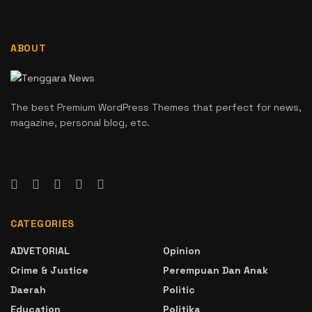
ABOUT
The best Premium WordPress Themes that perfect for news,
magazine, personal blog, etc.
CATEGORIES
ADVETORIAL
Opinion
Crime & Justice
Perempuan Dan Anak
Daerah
Politic
Education
Politika