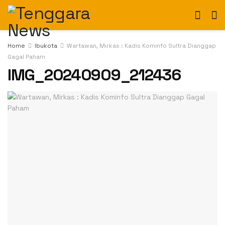
Home
Ibukota
Wartawan, Mirkas : Kadis Kominfo Sultra Dianggap
Gagal Paham
IMG_20240909_212436