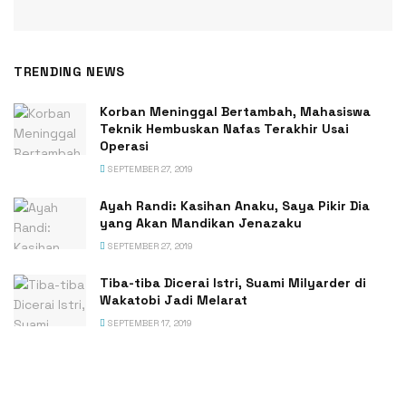
TRENDING NEWS
Korban Meninggal Bertambah, Mahasiswa
Teknik Hembuskan Nafas Terakhir Usai
Operasi
SEPTEMBER 27, 2019
Ayah Randi: Kasihan Anaku, Saya Pikir Dia
yang Akan Mandikan Jenazaku
SEPTEMBER 27, 2019
Tiba-tiba Dicerai Istri, Suami Milyarder di
Wakatobi Jadi Melarat
SEPTEMBER 17, 2019