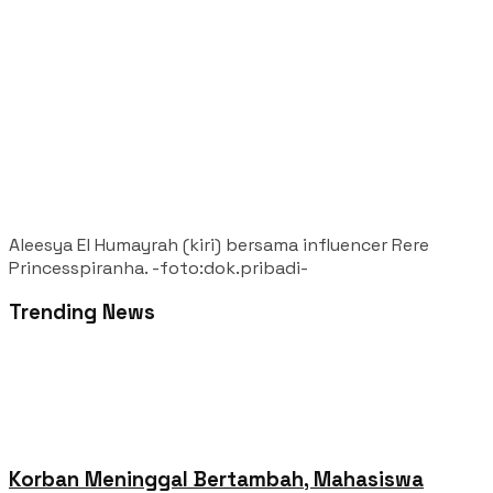
Aleesya El Humayrah (kiri) bersama influencer Rere
Princesspiranha. -foto:dok.pribadi-
Trending News
Korban Meninggal Bertambah, Mahasiswa