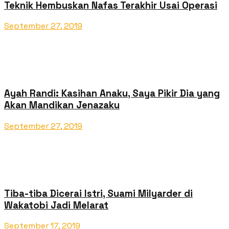
Teknik Hembuskan Nafas Terakhir Usai Operasi
September 27, 2019
Ayah Randi: Kasihan Anaku, Saya Pikir Dia yang
Akan Mandikan Jenazaku
September 27, 2019
Tiba-tiba Dicerai Istri, Suami Milyarder di
Wakatobi Jadi Melarat
September 17, 2019