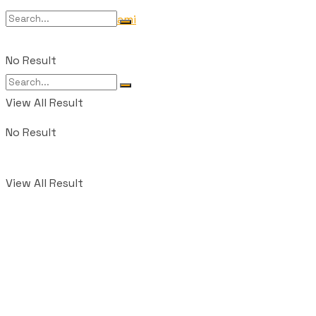
Tentang Kami
No Result
View All Result
No Result
View All Result