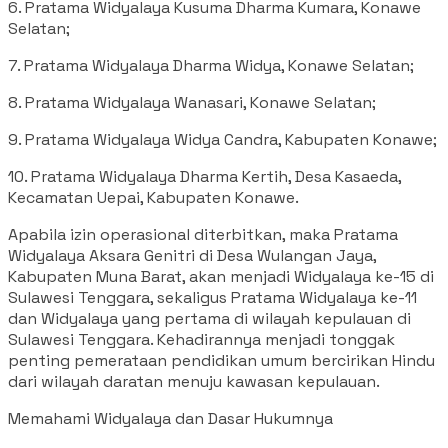
6. Pratama Widyalaya Kusuma Dharma Kumara, Konawe
Selatan;
7. Pratama Widyalaya Dharma Widya, Konawe Selatan;
8. Pratama Widyalaya Wanasari, Konawe Selatan;
9. Pratama Widyalaya Widya Candra, Kabupaten Konawe;
10. Pratama Widyalaya Dharma Kertih, Desa Kasaeda,
Kecamatan Uepai, Kabupaten Konawe.
Apabila izin operasional diterbitkan, maka Pratama
Widyalaya Aksara Genitri di Desa Wulangan Jaya,
Kabupaten Muna Barat, akan menjadi Widyalaya ke-15 di
Sulawesi Tenggara, sekaligus Pratama Widyalaya ke-11
dan Widyalaya yang pertama di wilayah kepulauan di
Sulawesi Tenggara. Kehadirannya menjadi tonggak
penting pemerataan pendidikan umum bercirikan Hindu
dari wilayah daratan menuju kawasan kepulauan.
Memahami Widyalaya dan Dasar Hukumnya