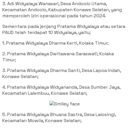
3. Adi Widyalaya Wanasari, Desa Andoolo Utama,
Kecamatan Andoolo, Kabupaten Konawe Selatan, yang
memperoleh izin operasional pada tahun 2024.
Sementara pada jenjang Pratama Widyalaya atau setara
PAUD telah terdapat 10 Widyalaya, yaitu;
1. Pratama Widyalaya Dharma Kerti, Kolaka Timur;
2. Pratama Widyalaya Dwitawana Saraswati, Kolaka
Timur;
3. Pratama Widyalaya Dharma Santi, Desa Lapoa Indah,
Konawe Selatan;
4. Pratama Widyalaya Widyananda, Desa Sumber Jaya,
Kecamatan Lalembuu, Konawe Selatan;
5. Pratama Widyalaya Bhuana Sastra, Desa Lalosingi,
Kecamatan Mowila, Konawe Selatan;