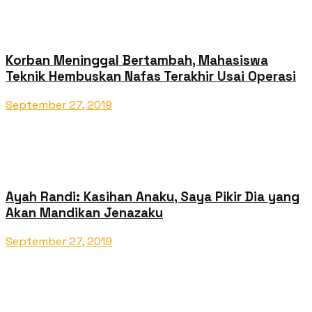
Korban Meninggal Bertambah, Mahasiswa
Teknik Hembuskan Nafas Terakhir Usai Operasi
September 27, 2019
Ayah Randi: Kasihan Anaku, Saya Pikir Dia yang
Akan Mandikan Jenazaku
September 27, 2019