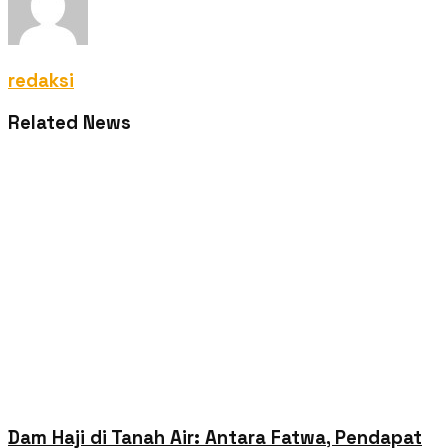
redaksi
Related News
Dam Haji di Tanah Air: Antara Fatwa, Pendapat