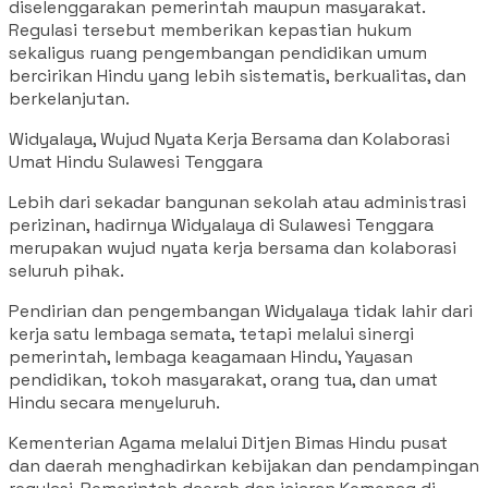
diselenggarakan pemerintah maupun masyarakat.
Regulasi tersebut memberikan kepastian hukum
sekaligus ruang pengembangan pendidikan umum
bercirikan Hindu yang lebih sistematis, berkualitas, dan
berkelanjutan.
Widyalaya, Wujud Nyata Kerja Bersama dan Kolaborasi
Umat Hindu Sulawesi Tenggara
Lebih dari sekadar bangunan sekolah atau administrasi
perizinan, hadirnya Widyalaya di Sulawesi Tenggara
merupakan wujud nyata kerja bersama dan kolaborasi
seluruh pihak.
Pendirian dan pengembangan Widyalaya tidak lahir dari
kerja satu lembaga semata, tetapi melalui sinergi
pemerintah, lembaga keagamaan Hindu, Yayasan
pendidikan, tokoh masyarakat, orang tua, dan umat
Hindu secara menyeluruh.
Kementerian Agama melalui Ditjen Bimas Hindu pusat
dan daerah menghadirkan kebijakan dan pendampingan