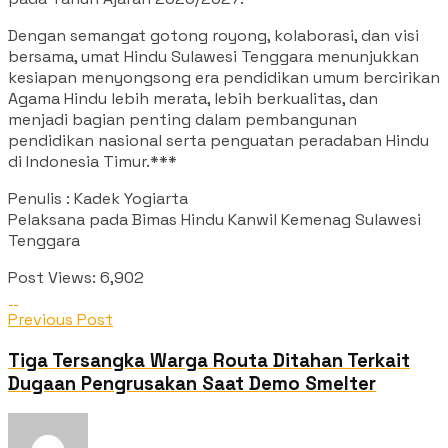
Dengan semangat gotong royong, kolaborasi, dan visi
bersama, umat Hindu Sulawesi Tenggara menunjukkan
kesiapan menyongsong era pendidikan umum bercirikan
Agama Hindu lebih merata, lebih berkualitas, dan
menjadi bagian penting dalam pembangunan
pendidikan nasional serta penguatan peradaban Hindu
di Indonesia Timur.***
Penulis : Kadek Yogiarta
Pelaksana pada Bimas Hindu Kanwil Kemenag Sulawesi
Tenggara
Post Views:
6,902
Previous Post
Tiga Tersangka Warga Routa Ditahan Terkait
Dugaan Pengrusakan Saat Demo Smelter