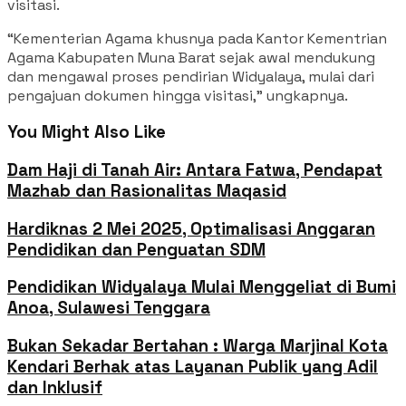
visitasi.
“Kementerian Agama khusnya pada Kantor Kementrian
Agama Kabupaten Muna Barat sejak awal mendukung
dan mengawal proses pendirian Widyalaya, mulai dari
pengajuan dokumen hingga visitasi,” ungkapnya.
You Might Also Like
Dam Haji di Tanah Air: Antara Fatwa, Pendapat
Mazhab dan Rasionalitas Maqasid
Hardiknas 2 Mei 2025, Optimalisasi Anggaran
Pendidikan dan Penguatan SDM
Pendidikan Widyalaya Mulai Menggeliat di Bumi
Anoa, Sulawesi Tenggara
Bukan Sekadar Bertahan : Warga Marjinal Kota
Kendari Berhak atas Layanan Publik yang Adil
dan Inklusif