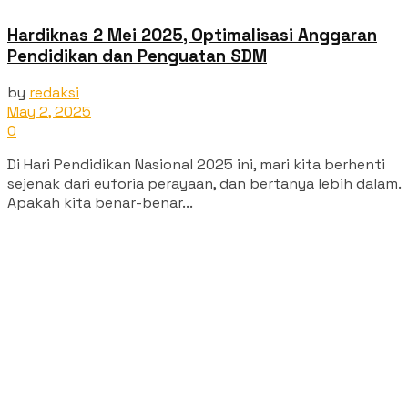
Hardiknas 2 Mei 2025, Optimalisasi Anggaran
Pendidikan dan Penguatan SDM
by
redaksi
May 2, 2025
0
Di Hari Pendidikan Nasional 2025 ini, mari kita berhenti
sejenak dari euforia perayaan, dan bertanya lebih dalam.
Apakah kita benar-benar...