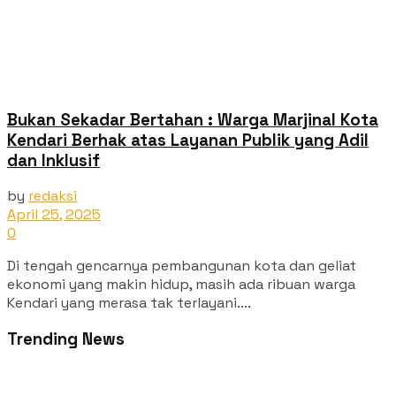
Bukan Sekadar Bertahan : Warga Marjinal Kota
Kendari Berhak atas Layanan Publik yang Adil
dan Inklusif
by
redaksi
April 25, 2025
0
Di tengah gencarnya pembangunan kota dan geliat
ekonomi yang makin hidup, masih ada ribuan warga
Kendari yang merasa tak terlayani....
Trending News