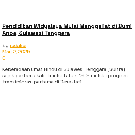
Pendidikan Widyalaya Mulai Menggeliat di Bumi
Anoa, Sulawesi Tenggara
by
redaksi
May 2, 2025
0
Keberadaan umat Hindu di Sulawesi Tenggara (Sultra)
sejak pertama kali dimulai Tahun 1968 melalui program
transimigrasi pertama di Desa Jati...