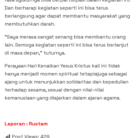
Dan berharap kegiatan seperti ini bisa terus
berlangsung agar dapat membantu masyarakat yang
membutuhkan darah.
“Saya merasa sangat senang bisa membantu orang
lain. Semoga kegiatan seperti ini bisa terus berlanjut
di masa depan,” tuturnya.
Perayaan Hari Kenaikan Yesus Kristus kali ini tidak
hanya menjadi momen spiritual tetapiajuga sebagai
ajang untuk menunjukkan solidaritas dan kepedulian
terhadap sesama, sesuai dengan nilai-nilai
kemanusiaan yang diajarkan dalam ajaran agama.
Laporan : Rustam
Post Views:
429