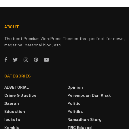
ABOUT
The best Premium WordPress Themes that perfect for news,
magazine, personal blog, etc.
CATEGORIES
ADVETORIAL
Opinion
Crime & Justice
Perempuan Dan Anak
Daerah
Politic
Education
Politika
Ibukota
Ramadhan Story
Kombis
TNC Edukasi