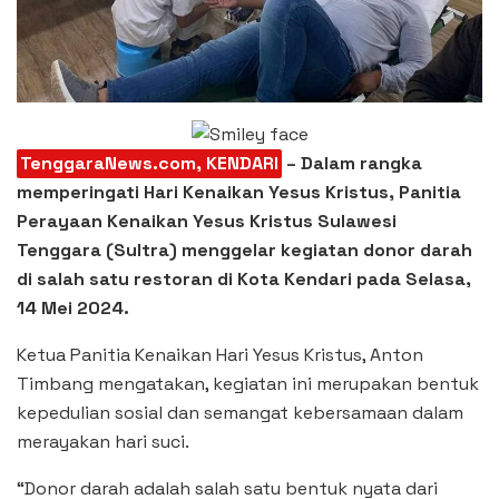
TenggaraNews.com, KENDARI
– Dalam rangka
memperingati Hari Kenaikan Yesus Kristus, Panitia
Perayaan Kenaikan Yesus Kristus Sulawesi
Tenggara (Sultra) menggelar kegiatan donor darah
di salah satu restoran di Kota Kendari pada Selasa,
14 Mei 2024.
Ketua Panitia Kenaikan Hari Yesus Kristus, Anton
Timbang mengatakan, kegiatan ini merupakan bentuk
kepedulian sosial dan semangat kebersamaan dalam
merayakan hari suci.
“Donor darah adalah salah satu bentuk nyata dari