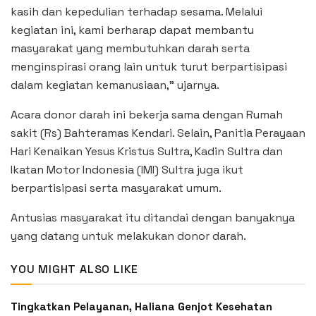
kasih dan kepedulian terhadap sesama. Melalui
kegiatan ini, kami berharap dapat membantu
masyarakat yang membutuhkan darah serta
menginspirasi orang lain untuk turut berpartisipasi
dalam kegiatan kemanusiaan,” ujarnya.
Acara donor darah ini bekerja sama dengan Rumah
sakit (Rs) Bahteramas Kendari. Selain, Panitia Perayaan
Hari Kenaikan Yesus Kristus Sultra, Kadin Sultra dan
Ikatan Motor Indonesia (IMI) Sultra juga ikut
berpartisipasi serta masyarakat umum.
Antusias masyarakat itu ditandai dengan banyaknya
yang datang untuk melakukan donor darah.
YOU MIGHT ALSO LIKE
Tingkatkan Pelayanan, Haliana Genjot Kesehatan