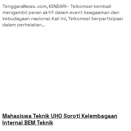
TenggaraNews. com, KENDARI– Telkomsel kembali
mengambil peran aktif dalam event keagaaman dan
kebudayaan nasional. Kali ini, Telkomsel berpartisipasi
dalam perhelatan...
Mahasiswa Teknik UHO Soroti Kelembagaan
Internal BEM Teknik