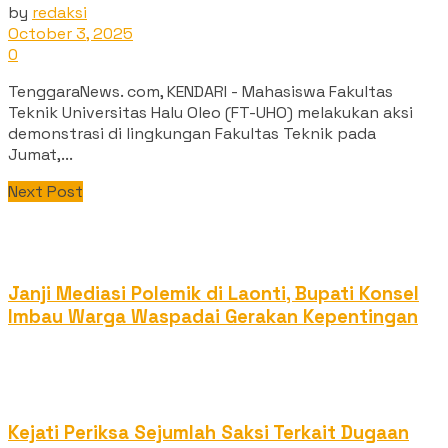
by
redaksi
October 3, 2025
0
‎TenggaraNews. com, KENDARI - Mahasiswa Fakultas
Teknik Universitas Halu Oleo (FT-UHO) melakukan aksi
demonstrasi di lingkungan Fakultas Teknik pada
Jumat,...
Next Post
Janji Mediasi Polemik di Laonti, Bupati Konsel
Imbau Warga Waspadai Gerakan Kepentingan
Kejati Periksa Sejumlah Saksi Terkait Dugaan