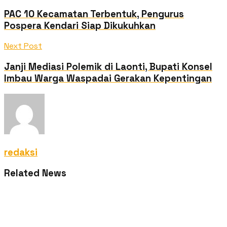
PAC 10 Kecamatan Terbentuk, Pengurus
Pospera Kendari Siap Dikukuhkan
Next Post
Janji Mediasi Polemik di Laonti, Bupati Konsel
Imbau Warga Waspadai Gerakan Kepentingan
redaksi
Related News