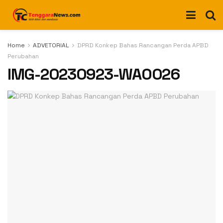
Home
ADVETORIAL
DPRD Konkep Bahas Rancangan Perda APBD
Perubahan
IMG-20230923-WA0026