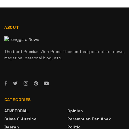
ABOUT
The best Premium WordPress Themes that perfect for news,
magazine, personal blog, etc.
CATEGORIES
ADVETORIAL
Opinion
Crime & Justice
Perempuan Dan Anak
Daerah
Politic