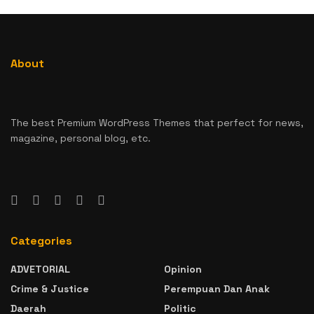
About
The best Premium WordPress Themes that perfect for news,
magazine, personal blog, etc.
Categories
ADVETORIAL
Opinion
Crime & Justice
Perempuan Dan Anak
Daerah
Politic