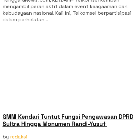
mengambil peran aktif dalam event keagaaman dan
kebudayaan nasional. Kali ini, Telkomsel berpartisipasi
dalam perhelatan...
GMNI Kendari Tuntut Fungsi Pengawasan DPRD
Sultra Hingga Monumen Randi-Yusuf ‎
by
redaksi