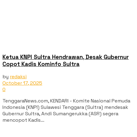
Ketua KNPI Sultra Hendrawan, Desak Gubernur
Copot Kadis Kominfo Sultra
by
redaksi
October 17, 2025
0
TenggaraNews.com, KENDARI - Komite Nasional Pemuda
Indonesia (KNPI) Sulawesi Tenggara (Sultra) mendesak
Gubernur Sultra, Andi Sumangerukka (ASR) segera
mencopot Kadis...