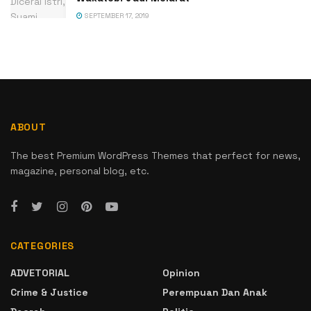
SEPTEMBER 17, 2019
ABOUT
The best Premium WordPress Themes that perfect for news,
magazine, personal blog, etc.
CATEGORIES
ADVETORIAL
Opinion
Crime & Justice
Perempuan Dan Anak