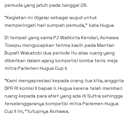
pemuda yang jatuh pada tanggal 28.
“Kegiatan ini digelar sebagai wujud untuk
memperingati hari sumpah pemuda,” kata Hugua
Di tempat yang sama PJ Walikota Kendari, Asmawa
Tosepu mengucapkan terima kasih pada Mantan
Bupati Wakatobi dua periode itu atas ruang yang
diberikan dalam ajang kompetisi lomba tenis meja
mitra Parlemen Hugua Cup II.
“Kami mengapresiasi kepada orang tua kita, anggota
DPR RI komisi II bapak Ir. Hugua karena telah memberi
ruang kepada para atlet yang ada di Sultra sehingga
terselenggaranya kompetisi mitra Parlemen Hugua
Cup II ini, “tutupnya Asmawa.