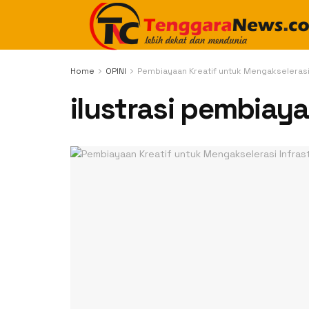
Home
OPINI
Pembiayaan Kreatif untuk Mengakselerasi
ilustrasi pembiaya