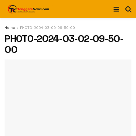
Home
PHOTO-2024-03-02-09-50-00
PHOTO-2024-03-02-09-50-
00