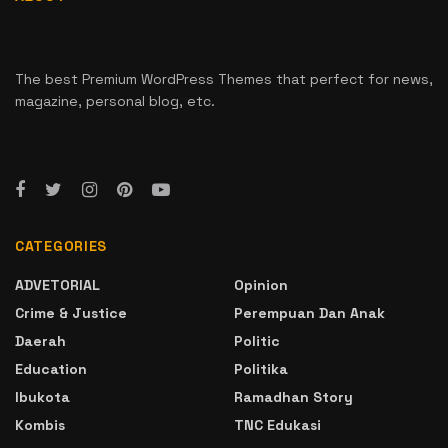
The best Premium WordPress Themes that perfect for news,
magazine, personal blog, etc.
CATEGORIES
ADVETORIAL
Opinion
Crime & Justice
Perempuan Dan Anak
Daerah
Politic
Education
Politika
Ibukota
Ramadhan Story
Kombis
TNC Edukasi