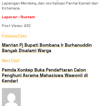
Lapangan Merdeka, dan revitalisasi Pantai Kamali dan
Kotamara.
Laporan : Rustam
Post Views:
432
Previous Post
Mantan Pj Bupati Bombana Ir Burhanuddin
Banyak Disalami Warga
Next Post
Pemda Konkep Buka Pendaftaran Calon
Penghuni Asrama Mahasiswa Wawonii di
Kendari