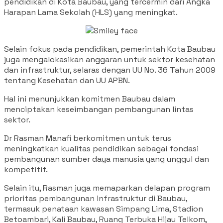
pendidikan di Kota Baubau, yang tercermin dari Angka
Harapan Lama Sekolah (HLS) yang meningkat.
Selain fokus pada pendidikan, pemerintah Kota Baubau
juga mengalokasikan anggaran untuk sektor kesehatan
dan infrastruktur, selaras dengan UU No. 36 Tahun 2009
tentang Kesehatan dan UU APBN.
Hal ini menunjukkan komitmen Baubau dalam
menciptakan keseimbangan pembangunan lintas
sektor.
Dr Rasman Manafi berkomitmen untuk terus
meningkatkan kualitas pendidikan sebagai fondasi
pembangunan sumber daya manusia yang unggul dan
kompetitif.
Selain itu, Rasman juga memaparkan delapan program
prioritas pembangunan infrastruktur di Baubau,
termasuk penataan kawasan Simpang Lima, Stadion
Betoambari, Kali Baubau, Ruang Terbuka Hijau Telkom,