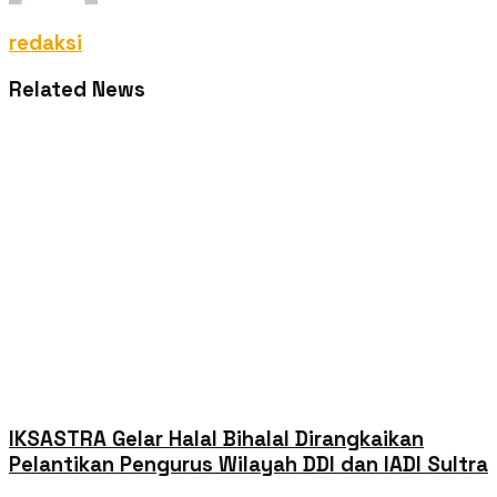
redaksi
Related News
IKSASTRA Gelar Halal Bihalal Dirangkaikan
Pelantikan Pengurus Wilayah DDI dan IADI Sultra