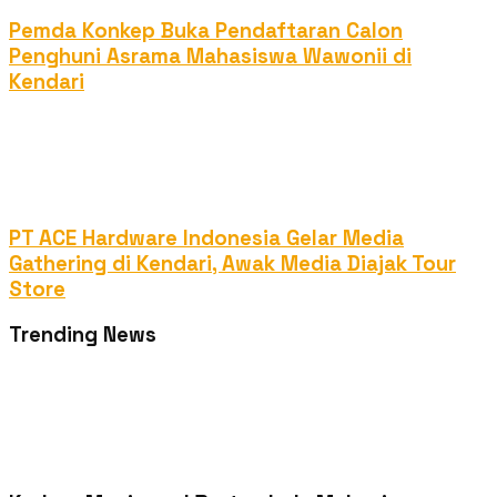
Pemda Konkep Buka Pendaftaran Calon
Penghuni Asrama Mahasiswa Wawonii di
Kendari
PT ACE Hardware Indonesia Gelar Media
Gathering di Kendari, Awak Media Diajak Tour
Store
Trending News