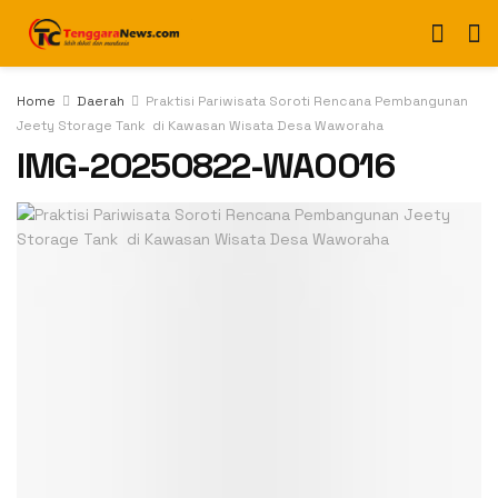
Home
Daerah
Praktisi Pariwisata Soroti Rencana Pembangunan
Jeety Storage Tank di Kawasan Wisata Desa Waworaha
IMG-20250822-WA0016