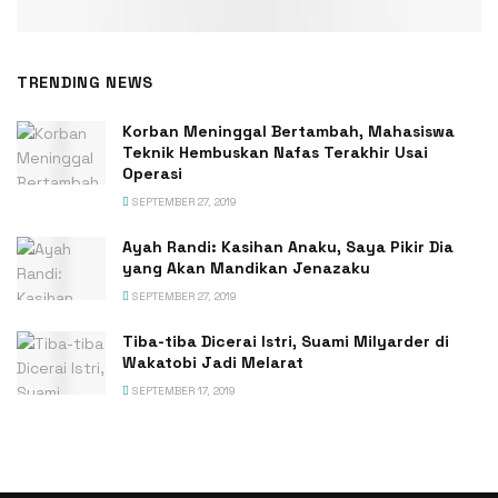
TRENDING NEWS
Korban Meninggal Bertambah, Mahasiswa
Teknik Hembuskan Nafas Terakhir Usai
Operasi
SEPTEMBER 27, 2019
Ayah Randi: Kasihan Anaku, Saya Pikir Dia
yang Akan Mandikan Jenazaku
SEPTEMBER 27, 2019
Tiba-tiba Dicerai Istri, Suami Milyarder di
Wakatobi Jadi Melarat
SEPTEMBER 17, 2019