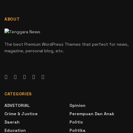
ABOUT
The best Premium WordPress Themes that perfect for news,
magazine, personal blog, etc.
CATEGORIES
ADVETORIAL
Opinion
Crime & Justice
Perempuan Dan Anak
Daerah
Politic
Education
Politika