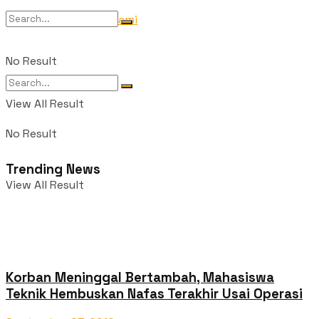
Tentang Kami
No Result
View All Result
No Result
Trending News
View All Result
Korban Meninggal Bertambah, Mahasiswa
Teknik Hembuskan Nafas Terakhir Usai Operasi