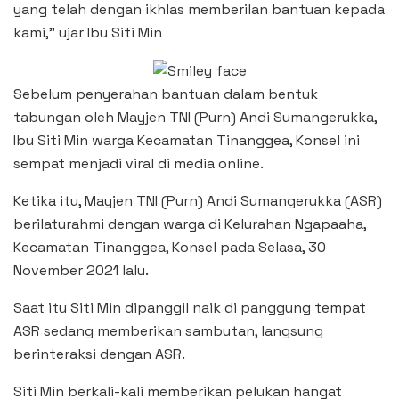
yang telah dengan ikhlas memberilan bantuan kepada
kami,” ujar Ibu Siti Min
Sebelum penyerahan bantuan dalam bentuk
tabungan oleh Mayjen TNI (Purn) Andi Sumangerukka,
Ibu Siti Min warga Kecamatan Tinanggea, Konsel ini
sempat menjadi viral di media online.
Ketika itu, Mayjen TNI (Purn) Andi Sumangerukka (ASR)
berilaturahmi dengan warga di Kelurahan Ngapaaha,
Kecamatan Tinanggea, Konsel pada Selasa, 30
November 2021 lalu.
Saat itu Siti Min dipanggil naik di panggung tempat
ASR sedang memberikan sambutan, langsung
berinteraksi dengan ASR.
Siti Min berkali-kali memberikan pelukan hangat