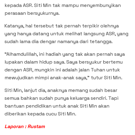
kepada ASR. Siti Min tak mampu menyembunyikan
perasaan bersyukurnya.
Katanya, hal tersebut tak pernah terpikir olehnya
yang hanya datang untuk melihat langsung ASR, yang
sudah lama dia dengar namanya dari tetangga.
“Alhamdulillah, ini hadiah yang tak akan pernah saya
lupakan dalam hidup saya. Saya bersyukur bertemu
dengan ASR, mungkin ini adalah jalan Tuhan untuk
mewujudkan mimpi anak-anak saya,” tutur Siti Min.
Siti Min, lanjut dia, anaknya memang sudah besar
semua bahkan sudah punya keluarga sendiri. Tapi
bantuan pendidikan untuk anak Siti Min akan
diberikan kepada cucu Siti Min.
Laporan : Rustam