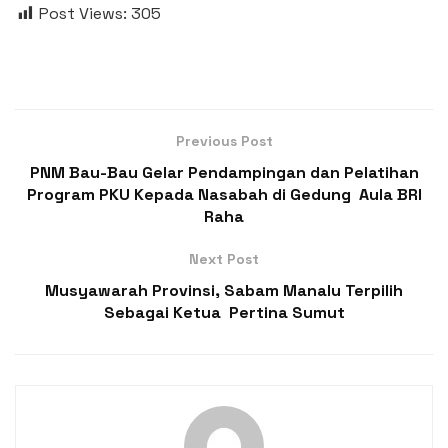
Post Views:
305
Previous Post
PNM Bau-Bau Gelar Pendampingan dan Pelatihan
Program PKU Kepada Nasabah di Gedung Aula BRI
Raha
Next Post
Musyawarah Provinsi, Sabam Manalu Terpilih
Sebagai Ketua Pertina Sumut