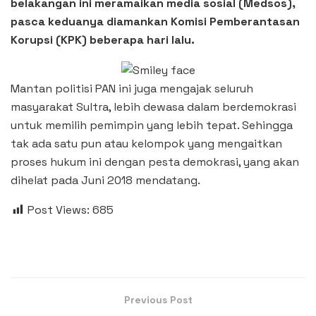
belakangan ini meramaikan media sosial (Medsos),
pasca keduanya diamankan Komisi Pemberantasan
Korupsi (KPK) beberapa hari lalu.
Mantan politisi PAN ini juga mengajak seluruh
masyarakat Sultra, lebih dewasa dalam berdemokrasi
untuk memilih pemimpin yang lebih tepat. Sehingga
tak ada satu pun atau kelompok yang mengaitkan
proses hukum ini dengan pesta demokrasi, yang akan
dihelat pada Juni 2018 mendatang.
Post Views:
685
Previous Post