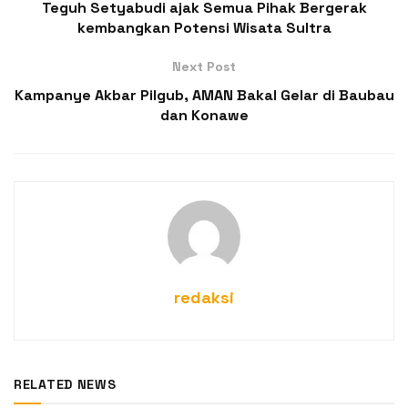
Teguh Setyabudi ajak Semua Pihak Bergerak
kembangkan Potensi Wisata Sultra
Next Post
Kampanye Akbar Pilgub, AMAN Bakal Gelar di Baubau
dan Konawe
redaksi
RELATED NEWS