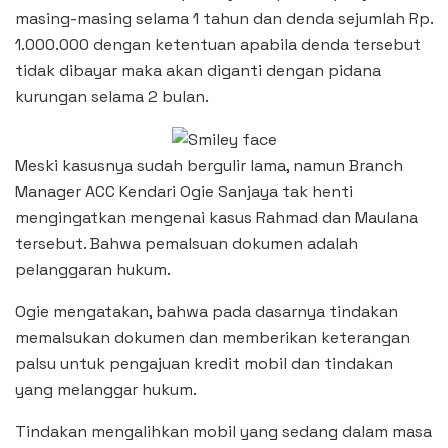
masing-masing selama 1 tahun dan denda sejumlah Rp.
1.000.000 dengan ketentuan apabila denda tersebut
tidak dibayar maka akan diganti dengan pidana
kurungan selama 2 bulan.
Meski kasusnya sudah bergulir lama, namun Branch
Manager ACC Kendari Ogie Sanjaya tak henti
mengingatkan mengenai kasus Rahmad dan Maulana
tersebut. Bahwa pemalsuan dokumen adalah
pelanggaran hukum.
Ogie mengatakan, bahwa pada dasarnya tindakan
memalsukan dokumen dan memberikan keterangan
palsu untuk pengajuan kredit mobil dan tindakan
yang melanggar hukum.
Tindakan mengalihkan mobil yang sedang dalam masa