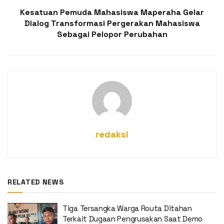
Kesatuan Pemuda Mahasiswa Maperaha Gelar
Dialog Transformasi Pergerakan Mahasiswa
Sebagai Pelopor Perubahan
redaksi
RELATED NEWS
Tiga Tersangka Warga Routa Ditahan
Terkait Dugaan Pengrusakan Saat Demo