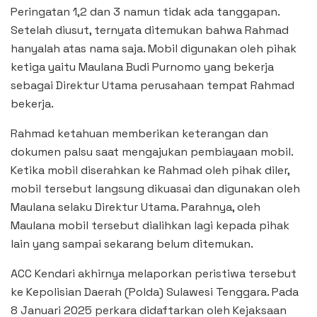
Peringatan 1,2 dan 3 namun tidak ada tanggapan.
Setelah diusut, ternyata ditemukan bahwa Rahmad
hanyalah atas nama saja. Mobil digunakan oleh pihak
ketiga yaitu Maulana Budi Purnomo yang bekerja
sebagai Direktur Utama perusahaan tempat Rahmad
bekerja.
Rahmad ketahuan memberikan keterangan dan
dokumen palsu saat mengajukan pembiayaan mobil.
Ketika mobil diserahkan ke Rahmad oleh pihak diler,
mobil tersebut langsung dikuasai dan digunakan oleh
Maulana selaku Direktur Utama. Parahnya, oleh
Maulana mobil tersebut dialihkan lagi kepada pihak
lain yang sampai sekarang belum ditemukan.
ACC Kendari akhirnya melaporkan peristiwa tersebut
ke Kepolisian Daerah (Polda) Sulawesi Tenggara. Pada
8 Januari 2025 perkara didaftarkan oleh Kejaksaan