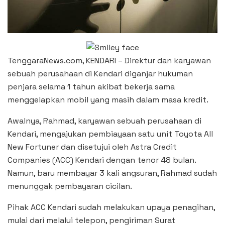
TenggaraNews.com, KENDARI – Direktur dan karyawan
sebuah perusahaan di Kendari diganjar hukuman
penjara selama 1 tahun akibat bekerja sama
menggelapkan mobil yang masih dalam masa kredit.
Awalnya, Rahmad, karyawan sebuah perusahaan di
Kendari, mengajukan pembiayaan satu unit Toyota All
New Fortuner dan disetujui oleh Astra Credit
Companies (ACC) Kendari dengan tenor 48 bulan.
Namun, baru membayar 3 kali angsuran, Rahmad sudah
menunggak pembayaran cicilan.
Pihak ACC Kendari sudah melakukan upaya penagihan,
mulai dari melalui telepon, pengiriman Surat