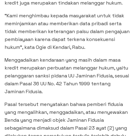
kredit juga merupakan tindakan melanggar hukum.
“Kami menghimbau kepada masyarakat untuk tidak
meminjamkan atau memberikan data pribadi serta
tidak memberikan keterangan palsu dalam pengajuan
pembiayaan karena dapat terkena konsekuensi
hukum”, kata Ogie di Kendari, Rabu.
Menggadaikan kendaraan yang masih dalam masa
kredit merupakan perbuatan melanggar hukum, yaitu
pelanggaran sanksi pidana UU Jaminan Fidusia, sesuai
dalam Pasal 36 UU No. 42 Tahun 1999 tentang
Jaminan Fidusia.
Pasal tersebut menyatakan bahwa pemberi fidusia
yang mengalihkan, menggadaikan, atau menyewakan
Benda yang menjadi objek Jaminan Fidusia
sebagaimana dimaksud dalam Pasal 23 ayat (2) yang
dilakukan tanpa persetujuan tertulis terlebih dahulu