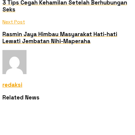
3 Tips Cegah Kehamilan Setelah Berhubungan
Seks
Next Post
Rasmin Jaya Himbau Masyarakat Hati-hati
Lewati Jembatan Nihi-Maperaha
redaksi
Related News