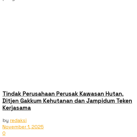
Tindak Perusahaan Perusak Kawasan Hutan,
Ditjen Gakkum Kehutanan dan Jampidum Teken
Kerjasama
by
redaksi
November 1, 2025
0