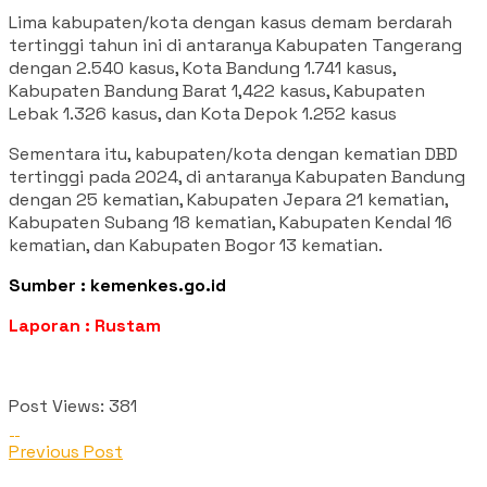
Lima kabupaten/kota dengan kasus demam berdarah
tertinggi tahun ini di antaranya Kabupaten Tangerang
dengan 2.540 kasus, Kota Bandung 1.741 kasus,
Kabupaten Bandung Barat 1,422 kasus, Kabupaten
Lebak 1.326 kasus, dan Kota Depok 1.252 kasus
Sementara itu, kabupaten/kota dengan kematian DBD
tertinggi pada 2024, di antaranya Kabupaten Bandung
dengan 25 kematian, Kabupaten Jepara 21 kematian,
Kabupaten Subang 18 kematian, Kabupaten Kendal 16
kematian, dan Kabupaten Bogor 13 kematian.
Sumber : kemenkes.go.id
Laporan : Rustam
Post Views:
381
Previous Post