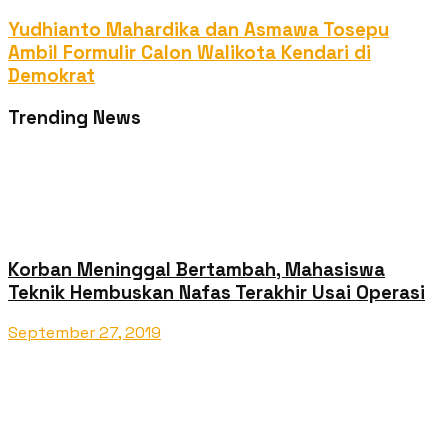
Yudhianto Mahardika dan Asmawa Tosepu
Ambil Formulir Calon Walikota Kendari di
Demokrat
Trending News
Korban Meninggal Bertambah, Mahasiswa
Teknik Hembuskan Nafas Terakhir Usai Operasi
September 27, 2019