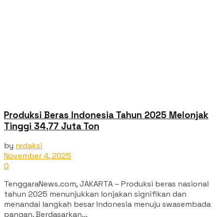
Produksi Beras Indonesia Tahun 2025 Melonjak
Tinggi 34,77 Juta Ton
by
redaksi
November 4, 2025
0
TenggaraNews.com, JAKARTA – Produksi beras nasional
tahun 2025 menunjukkan lonjakan signifikan dan
menandai langkah besar Indonesia menuju swasembada
pangan. Berdasarkan...