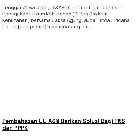
TenggaraNews.com, JAKARTA - Direktorat Jenderal
Penegakan Hukum Kehutanan (Ditjen Gakkum
Kehutanan) bersama Jaksa Agung Muda Tindak Pidana
Umum (Jampidum) menandatangani...
Pembahasan UU ASN Berikan Solusi Bagi PNS
dan PPPK