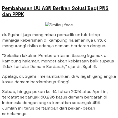
Pembahasan UU ASN Berikan Solusi Bagi PNS
dan PPPK
dr. Syahril juga mengimbau pemudik untuk tetap
menjaga kebersihan di kampung halamannya untuk
mengurangi risiko adanya demam berdarah dengue.
“Sekalian lakukan Pemberantasan Sarang Nyamuk di
kampung halaman, mengerjakan kebiasaan baik supaya
tidak tertular Demam Berdarah,” ujar dr. Syahril.
Apalagi, dr. Syahril menambahkan, di wilayah yang angka
kasus demam berdarahnya tinggi.
Sebab, hingga pekan ke-14 tahun 2024 atau April ini,
tercatat sebanyak 60.296 kasus demam berdarah di
Indonesia dengan angka kematian sebanyak 455.
Jumlah ini terus bertambah dari pekan-pekan
sebelumnya.