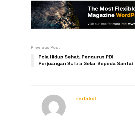
Previous Post
Pola Hidup Sehat, Pengurus PDI
Perjuangan Sultra Gelar Sepeda Santai
redaksi