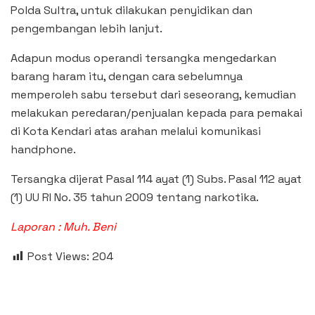
Polda Sultra, untuk dilakukan penyidikan dan
pengembangan lebih lanjut.
Adapun modus operandi tersangka mengedarkan
barang haram itu, dengan cara sebelumnya
memperoleh sabu tersebut dari seseorang, kemudian
melakukan peredaran/penjualan kepada para pemakai
di Kota Kendari atas arahan melalui komunikasi
handphone.
Tersangka dijerat Pasal 114 ayat (1) Subs. Pasal 112 ayat
(1) UU RI No. 35 tahun 2009 tentang narkotika.
Laporan : Muh. Beni
Post Views:
204