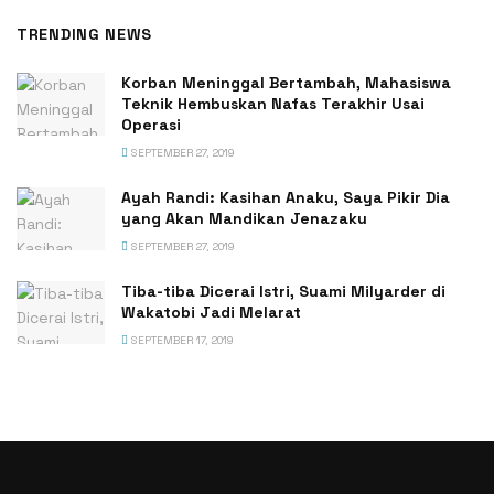
TRENDING NEWS
Korban Meninggal Bertambah, Mahasiswa
Teknik Hembuskan Nafas Terakhir Usai
Operasi
SEPTEMBER 27, 2019
Ayah Randi: Kasihan Anaku, Saya Pikir Dia
yang Akan Mandikan Jenazaku
SEPTEMBER 27, 2019
Tiba-tiba Dicerai Istri, Suami Milyarder di
Wakatobi Jadi Melarat
SEPTEMBER 17, 2019