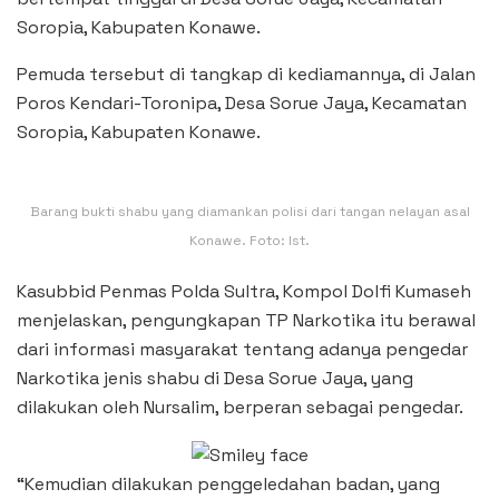
Soropia, Kabupaten Konawe.
Pemuda tersebut di tangkap di kediamannya, di Jalan
Poros Kendari-Toronipa, Desa Sorue Jaya, Kecamatan
Soropia, Kabupaten Konawe.
Barang bukti shabu yang diamankan polisi dari tangan nelayan asal
Konawe. Foto: Ist.
Kasubbid Penmas Polda Sultra, Kompol Dolfi Kumaseh
menjelaskan, pengungkapan TP Narkotika itu berawal
dari informasi masyarakat tentang adanya pengedar
Narkotika jenis shabu di Desa Sorue Jaya, yang
dilakukan oleh Nursalim, berperan sebagai pengedar.
“Kemudian dilakukan penggeledahan badan, yang