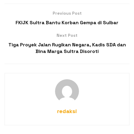
Previous Post
FKIJK Sultra Bantu Korban Gempa di Sulbar
Next Post
Tiga Proyek Jalan Rugikan Negara, Kadis SDA dan
Bina Marga Sultra Disoroti
redaksi