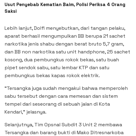
Usut Penyebab Kematian Baim, Polisi Periksa 4 Orang
Saksi
Lebih lanjut, Dolfi menyebutkan, dari tangan pelaku,
aparat berhasil mengumpulkan BB berupa 21 sachet
narkotika jenis shabu dengan berat bruto 5,7 gram,
dan BB non narkotika satu unit handphone, 25 sachet
kosong, dua pembungkus rokok bekas, satu buah
pipet sendok sabu, satu lembar KTP dan satu
pembungkus bekas kapas rokok elektrik.
“Tersangka juga sudah mengakui bahwa memperoleh
sabu tersebut dengan cara memesan dan sistem
tempel dari seseorang di sebuah jalan di Kota
Kendari,” jelasnya.
Selanjutnya, Tim Opsnal Subdit 3 Unit 2 membawa
Tersangka dan barang bukti di Mako Ditresnarkoba