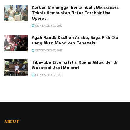
Korban Meninggal Bertambah, Mahasiswa
Teknik Hembuskan Nafas Terakhir Usai
Operasi
SEPTEMBER 27, 2019
Ayah Randi: Kasihan Anaku, Saya Pikir Dia
yang Akan Mandikan Jenazaku
SEPTEMBER 27, 2019
Tiba-tiba Dicerai Istri, Suami Milyarder di
Wakatobi Jadi Melarat
SEPTEMBER 17, 2019
ABOUT