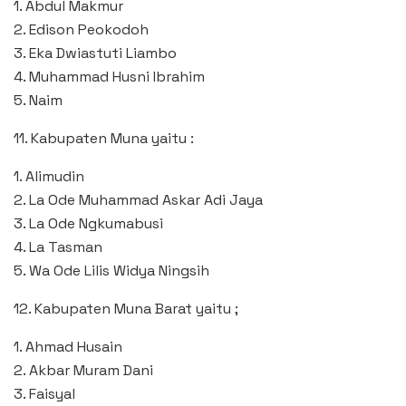
1. Abdul Makmur
2. Edison Peokodoh
3. Eka Dwiastuti Liambo
4. Muhammad Husni Ibrahim
5. Naim
11. Kabupaten Muna yaitu :
1. Alimudin
2. La Ode Muhammad Askar Adi Jaya
3. La Ode Ngkumabusi
4. La Tasman
5. Wa Ode Lilis Widya Ningsih
12. Kabupaten Muna Barat yaitu ;
1. Ahmad Husain
2. Akbar Muram Dani
3. Faisyal