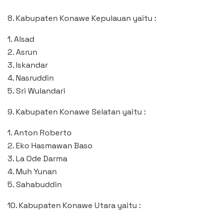
8. Kabupaten Konawe Kepulauan yaitu :
1. Alsad
2. Asrun
3. Iskandar
4. Nasruddin
5. Sri Wulandari
9. Kabupaten Konawe Selatan yaitu :
1. Anton Roberto
2. Eko Hasmawan Baso
3. La Ode Darma
4. Muh Yunan
5. Sahabuddin
10. Kabupaten Konawe Utara yaitu :