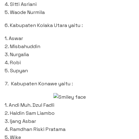
4. Sitti Asriani
5. Waode Nurmila
6. Kabupaten Kolaka Utara yaitu :
1. Aswar
2. Misbahuddin
3. Nurgalia
4. Robi
5. Supyan
7. Kabupaten Konawe yaitu :
1. Andi Muh. Dzul Fadli
2. Haldin Sam Liambo
3. Ijang Asbar
4. Ramdhan Riski Pratama
5. Wike