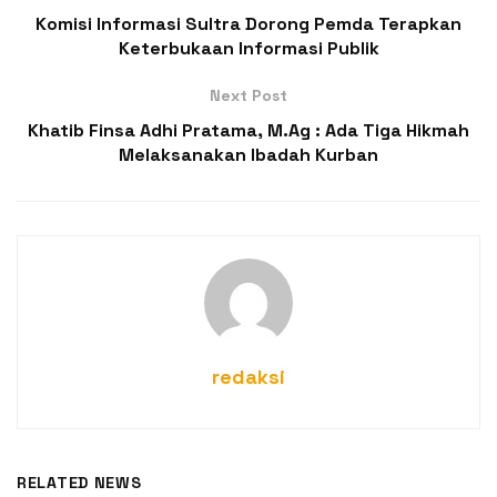
Komisi Informasi Sultra Dorong Pemda Terapkan
Keterbukaan Informasi Publik
Next Post
Khatib Finsa Adhi Pratama, M.Ag : Ada Tiga Hikmah
Melaksanakan Ibadah Kurban
redaksi
RELATED NEWS