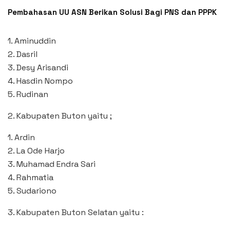
Pembahasan UU ASN Berikan Solusi Bagi PNS dan PPPK
1. Aminuddin
2. Dasril
3. Desy Arisandi
4. Hasdin Nompo
5. Rudinan
2. Kabupaten Buton yaitu ;
1. Ardin
2. La Ode Harjo
3. Muhamad Endra Sari
4. Rahmatia
5. Sudariono
3. Kabupaten Buton Selatan yaitu :