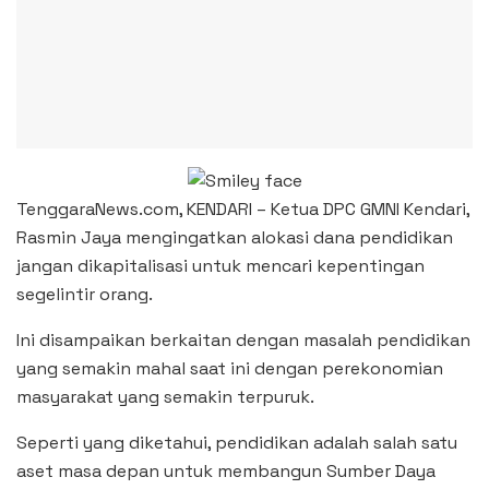
TenggaraNews.com, KENDARI – Ketua DPC GMNI Kendari,
Rasmin Jaya mengingatkan alokasi dana pendidikan
jangan dikapitalisasi untuk mencari kepentingan
segelintir orang.
Ini disampaikan berkaitan dengan masalah pendidikan
yang semakin mahal saat ini dengan perekonomian
masyarakat yang semakin terpuruk.
Seperti yang diketahui, pendidikan adalah salah satu
aset masa depan untuk membangun Sumber Daya