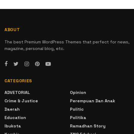
ABOUT
The best Premium WordPress Themes that perfect for news,
magazine, personal blog, etc.
CATEGORIES
ADVETORIAL
Opinion
Crime & Justice
Perempuan Dan Anak
Daerah
Politic
Education
Politika
Ibukota
Ramadhan Story