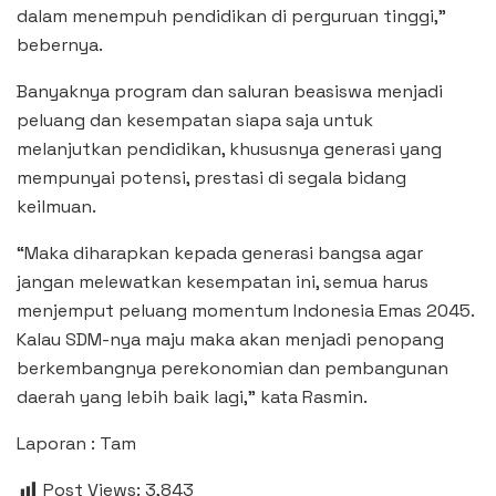
dalam menempuh pendidikan di perguruan tinggi,”
bebernya.
Banyaknya program dan saluran beasiswa menjadi
peluang dan kesempatan siapa saja untuk
melanjutkan pendidikan, khususnya generasi yang
mempunyai potensi, prestasi di segala bidang
keilmuan.
“Maka diharapkan kepada generasi bangsa agar
jangan melewatkan kesempatan ini, semua harus
menjemput peluang momentum Indonesia Emas 2045.
Kalau SDM-nya maju maka akan menjadi penopang
berkembangnya perekonomian dan pembangunan
daerah yang lebih baik lagi,” kata Rasmin.
Laporan : Tam
Post Views:
3,843