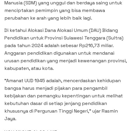
Manusia (SDM) yang unggul dan berdaya saing untuk
menciptakan pemimpin yang bisa membawa
perubahan ke arah yang lebih baik lagi.
Di ketahui Alokasi Dana Alokasi Umum (DAU) Bidang
Pendidikan untuk Provinsi Sulawesi Tenggara (Sultra)
pada tahun 2024 adalah sebesar Rp216,73 miliar.
Anggaran pendidikan digunakan untuk mendanai
urusan pendidikan yang menjadi kewenangan provinsi,
kabupaten, atau kota.
“Amanat UUD 1945 adalah, mencerdaskan kehidupan
bangsa harus menjadi pijakan para pengambil
kebijakan dan pemangku kepentingan untuk melihat
kebutuhan dasar di setiap jenjang pendidikan
khususnya di Perguruan Tinggi Negeri,” ujar Rasmin
Jaya.