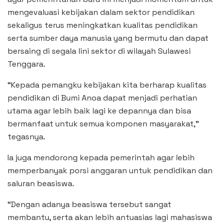
mengevaluasi kebijakan dalam sektor pendidikan
sekaligus terus meningkatkan kualitas pendidikan
serta sumber daya manusia yang bermutu dan dapat
bersaing di segala lini sektor di wilayah Sulawesi
Tenggara.
“Kepada pemangku kebijakan kita berharap kualitas
pendidikan di Bumi Anoa dapat menjadi perhatian
utama agar lebih baik lagi ke depannya dan bisa
bermanfaat untuk semua komponen masyarakat,”
tegasnya.
Ia juga mendorong kepada pemerintah agar lebih
memperbanyak porsi anggaran untuk pendidikan dan
saluran beasiswa.
“Dengan adanya beasiswa tersebut sangat
membantu, serta akan lebih antuasias lagi mahasiswa