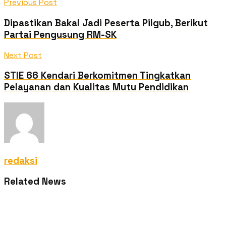
Previous Post
Dipastikan Bakal Jadi Peserta Pilgub, Berikut
Partai Pengusung RM-SK
Next Post
STIE 66 Kendari Berkomitmen Tingkatkan
Pelayanan dan Kualitas Mutu Pendidikan
redaksi
Related News