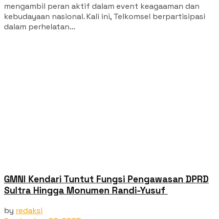
mengambil peran aktif dalam event keagaaman dan
kebudayaan nasional. Kali ini, Telkomsel berpartisipasi
dalam perhelatan...
GMNI Kendari Tuntut Fungsi Pengawasan DPRD
Sultra Hingga Monumen Randi-Yusuf ‎
by
redaksi