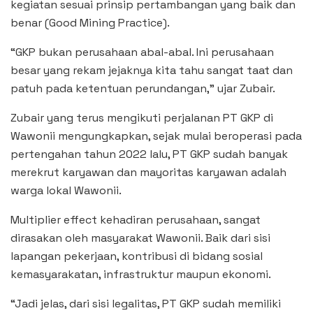
kegiatan sesuai prinsip pertambangan yang baik dan
benar (Good Mining Practice).
“GKP bukan perusahaan abal-abal. Ini perusahaan
besar yang rekam jejaknya kita tahu sangat taat dan
patuh pada ketentuan perundangan,” ujar Zubair.
Zubair yang terus mengikuti perjalanan PT GKP di
Wawonii mengungkapkan, sejak mulai beroperasi pada
pertengahan tahun 2022 lalu, PT GKP sudah banyak
merekrut karyawan dan mayoritas karyawan adalah
warga lokal Wawonii.
Multiplier effect kehadiran perusahaan, sangat
dirasakan oleh masyarakat Wawonii. Baik dari sisi
lapangan pekerjaan, kontribusi di bidang sosial
kemasyarakatan, infrastruktur maupun ekonomi.
“Jadi jelas, dari sisi legalitas, PT GKP sudah memiliki