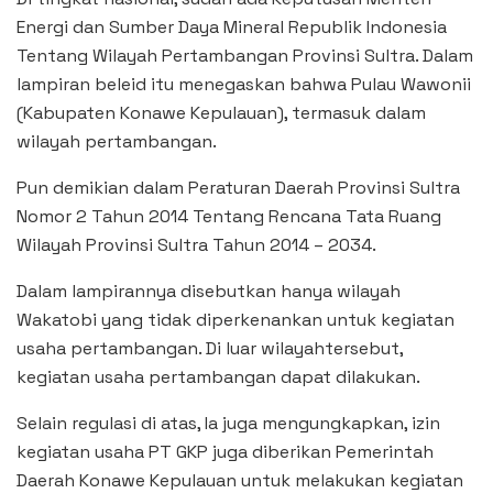
Energi dan Sumber Daya Mineral Republik Indonesia
Tentang Wilayah Pertambangan Provinsi Sultra. Dalam
lampiran beleid itu menegaskan bahwa Pulau Wawonii
(Kabupaten Konawe Kepulauan), termasuk dalam
wilayah pertambangan.
Pun demikian dalam Peraturan Daerah Provinsi Sultra
Nomor 2 Tahun 2014 Tentang Rencana Tata Ruang
Wilayah Provinsi Sultra Tahun 2014 – 2034.
Dalam lampirannya disebutkan hanya wilayah
Wakatobi yang tidak diperkenankan untuk kegiatan
usaha pertambangan. Di luar wilayahtersebut,
kegiatan usaha pertambangan dapat dilakukan.
Selain regulasi di atas, Ia juga mengungkapkan, izin
kegiatan usaha PT GKP juga diberikan Pemerintah
Daerah Konawe Kepulauan untuk melakukan kegiatan