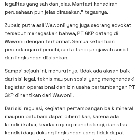
legalitas yang sah dan jelas. Manfaat kehadiran
perusahaan pun jelas dirasakan,” tegasnya.
Zubair, putra asli Wawonii yang juga seorang advokat
tersebut menegaskan bahwa, PT GKP datang di
Wawonii dengan terhormat. Semua ketentuan
perundangan dipenuhi, serta tanggungjawab sosial
dan lingkungan dijalankan.
Sampai sejauh ini, menurutnya, tidak ada alasan baik
dari sisi legal, teknis maupun sosial yang menghendaki
kegiatan operasional dan izin usaha pertambangan PT
GKP dihentikan dari Wawonii.
Dari sisi regulasi, kegiatan pertambangan baik mineral
maupun batubara dapat dihentikan, karena ada
kondisi kahar, keadaan yang menghalangi, dan atau
kondisi daya dukung lingkungan yang tidak dapat