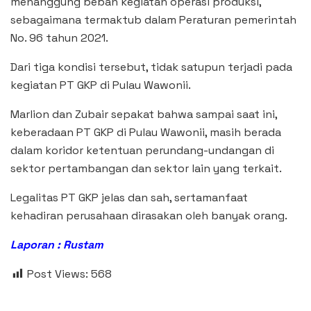
menanggung beban kegiatan operasi produksi,
sebagaimana termaktub dalam Peraturan pemerintah
No. 96 tahun 2021.
Dari tiga kondisi tersebut, tidak satupun terjadi pada
kegiatan PT GKP di Pulau Wawonii.
Marlion dan Zubair sepakat bahwa sampai saat ini,
keberadaan PT GKP di Pulau Wawonii, masih berada
dalam koridor ketentuan perundang-undangan di
sektor pertambangan dan sektor lain yang terkait.
Legalitas PT GKP jelas dan sah, sertamanfaat
kehadiran perusahaan dirasakan oleh banyak orang.
Laporan : Rustam
Post Views:
568