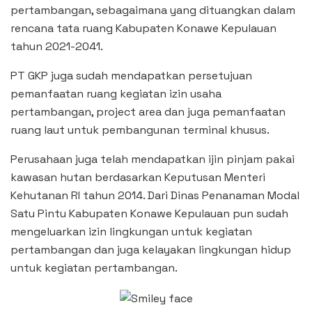
pertambangan, sebagaimana yang dituangkan dalam
rencana tata ruang Kabupaten Konawe Kepulauan
tahun 2021-2041.
PT GKP juga sudah mendapatkan persetujuan
pemanfaatan ruang kegiatan izin usaha
pertambangan, project area dan juga pemanfaatan
ruang laut untuk pembangunan terminal khusus.
Perusahaan juga telah mendapatkan ijin pinjam pakai
kawasan hutan berdasarkan Keputusan Menteri
Kehutanan RI tahun 2014. Dari Dinas Penanaman Modal
Satu Pintu Kabupaten Konawe Kepulauan pun sudah
mengeluarkan izin lingkungan untuk kegiatan
pertambangan dan juga kelayakan lingkungan hidup
untuk kegiatan pertambangan.