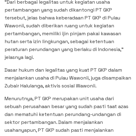
“Dari berbagai legalitas untuk kegiatan usaha
pertambangan yang sudah dikantongi PT GKP
tersebut, jelas bahwa keberadaan PT GKP di Pulau
Wawonii, sudah diberikan ruang untuk kegiatan
pertambangan, memiliki ijin pinjam pakai kawasan
hutan serta izin lingkungan, sebagai ketentuan
peraturan perundangan yang berlaku di Indonesia,”
jelasnya lagi.
Dasar hukum dan legalitas yang kuat PT GKP dalam
menjalankan usaha di Pulau Wawonii, juga disampaikan
Zubair Halulanga, aktivis sosial Wawonii.
Menurutnya, PT GKP merupakan unit usaha dari
sebuah perusahaan besar yang sudah pasti taat azas
dan mematuhi ketentuan perundang-undangan di
sektor pertambangan. Dalam menjalankan
usahanyapun, PT GKP sudah pasti menjalankan