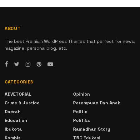
ABOUT
The best Premium WordPress Themes that perfect for news,
magazine, personal blog, etc.
CATEGORIES
ADVETORIAL
Opinion
Crime & Justice
Perempuan Dan Anak
Daerah
Politic
Education
Politika
Ibukota
Ramadhan Story
Kombis
TNC Edukasi