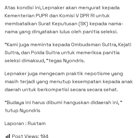
Atas kondisi ini, Lepnaker akan menyurat kepada
Kementerian PUPR dan Komisi V DPR RI untuk
membatalkan Surat Keputusan (SK) kepada nama-
nama yang dinyatakan lulus oleh panitia seleksi.
“Kami juga meminta kepada Ombudsman Sultra, Kejati
Sultra, dan Polda Sultra untuk memeriksa panitia
seleksi dimaksud, “tegas Nyondris.
Lepnaker juga mengecam praktik nepotisme yang
masih terjadi yang menutup kesempatan kepada anak
daerah untuk berkompetisi secara secara sehat.
“Budaya ini harus dibumi hanguskan didaerah ini, ”
tutup Nyondris
Laporan : Rustam
Post Views:
194