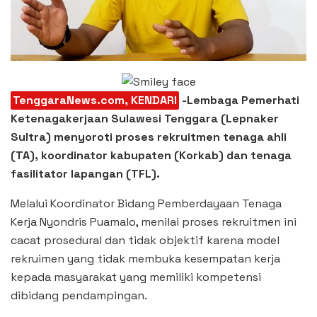
TenggaraNews.com, KENDARI
-Lembaga Pemerhati
Ketenagakerjaan Sulawesi Tenggara (Lepnaker
Sultra) menyoroti proses rekruitmen tenaga ahli
(TA), koordinator kabupaten (Korkab) dan tenaga
fasilitator lapangan (TFL).
Melalui Koordinator Bidang Pemberdayaan Tenaga
Kerja Nyondris Puamalo, menilai proses rekruitmen ini
cacat prosedural dan tidak objektif karena model
rekruimen yang tidak membuka kesempatan kerja
kepada masyarakat yang memiliki kompetensi
dibidang pendampingan.