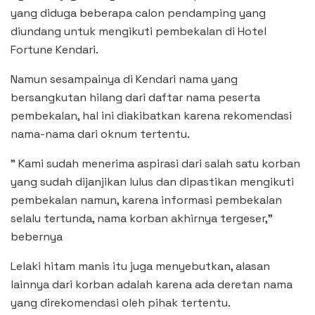
yang diduga beberapa calon pendamping yang
diundang untuk mengikuti pembekalan di Hotel
Fortune Kendari.
Namun sesampainya di Kendari nama yang
bersangkutan hilang dari daftar nama peserta
pembekalan, hal ini diakibatkan karena rekomendasi
nama-nama dari oknum tertentu.
” Kami sudah menerima aspirasi dari salah satu korban
yang sudah dijanjikan lulus dan dipastikan mengikuti
pembekalan namun, karena informasi pembekalan
selalu tertunda, nama korban akhirnya tergeser,”
bebernya
Lelaki hitam manis itu juga menyebutkan, alasan
lainnya dari korban adalah karena ada deretan nama
yang direkomendasi oleh pihak tertentu.