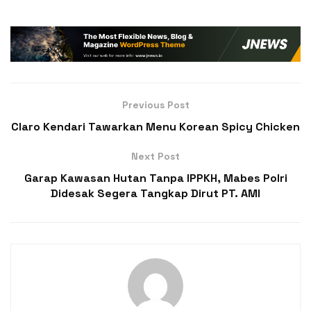
Previous Post
Claro Kendari Tawarkan Menu Korean Spicy Chicken
Next Post
Garap Kawasan Hutan Tanpa IPPKH, Mabes Polri
Didesak Segera Tangkap Dirut PT. AMI