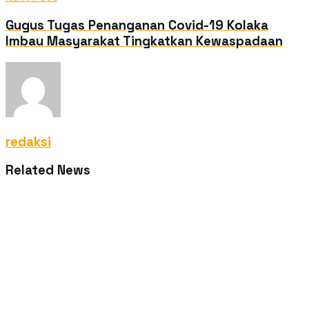
Gugus Tugas Penanganan Covid-19 Kolaka
Imbau Masyarakat Tingkatkan Kewaspadaan
redaksi
Related News