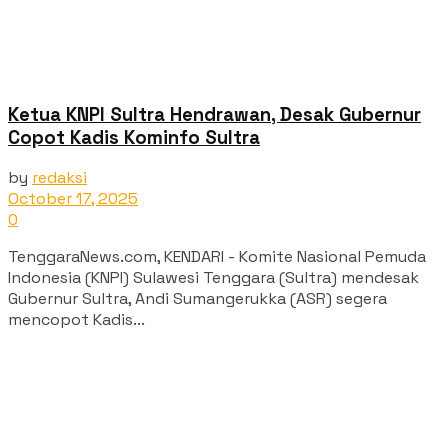
Ketua KNPI Sultra Hendrawan, Desak Gubernur
Copot Kadis Kominfo Sultra
by
redaksi
October 17, 2025
0
TenggaraNews.com, KENDARI - Komite Nasional Pemuda
Indonesia (KNPI) Sulawesi Tenggara (Sultra) mendesak
Gubernur Sultra, Andi Sumangerukka (ASR) segera
mencopot Kadis...