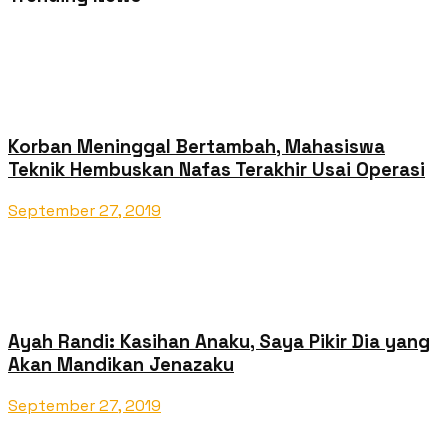
Korban Meninggal Bertambah, Mahasiswa
Teknik Hembuskan Nafas Terakhir Usai Operasi
September 27, 2019
Ayah Randi: Kasihan Anaku, Saya Pikir Dia yang
Akan Mandikan Jenazaku
September 27, 2019