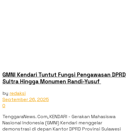
GMNI Kendari Tuntut Fungsi Pengawasan DPRD
Sultra Hingga Monumen Randi-Yusuf ‎
by
redaksi
September 26, 2025
0
‎TenggaraNews. Com, KENDARI - Gerakan Mahasiswa
Nasional Indonesia (GMNI) Kendari menggelar
demonstrasi di depan Kantor DPRD Provinsi Sulawesi